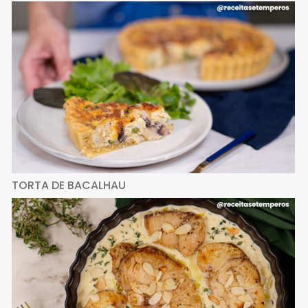
TORTA DE BACALHAU