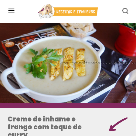
Creme de inhame e
frango com toque de
curry