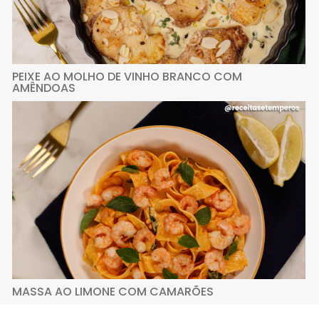
PEIXE AO MOLHO DE VINHO BRANCO COM
AMÊNDOAS
MASSA AO LIMONE COM CAMARÕES