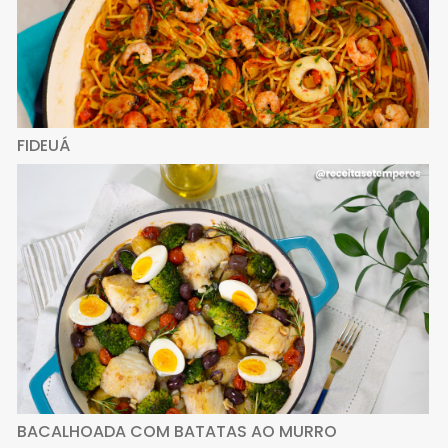
FIDEUÁ
BACALHOADA COM BATATAS AO MURRO