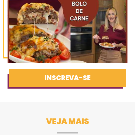
INSCREVA-SE
VEJA MAIS