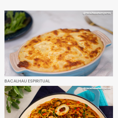
BACALHAU ESPIRITUAL