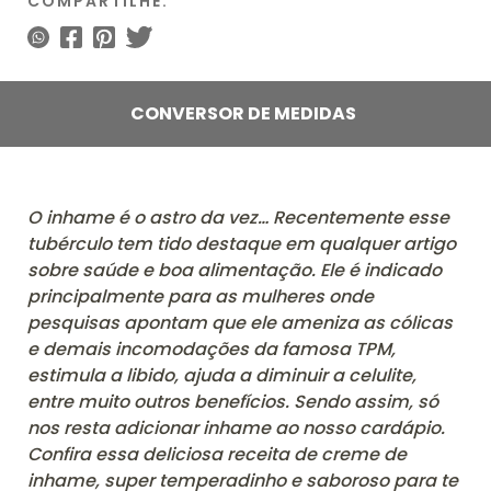
COMPARTILHE:
CONVERSOR DE MEDIDAS
O inhame é o astro da vez… Recentemente esse
tubérculo tem tido destaque em qualquer artigo
sobre saúde e boa alimentação. Ele é indicado
principalmente para as mulheres onde
pesquisas apontam que ele ameniza as cólicas
e demais incomodações da famosa TPM,
estimula a libido, ajuda a diminuir a celulite,
entre muito outros benefícios. Sendo assim, só
nos resta adicionar inhame ao nosso cardápio.
Confira essa deliciosa receita de creme de
inhame, super temperadinho e saboroso para te