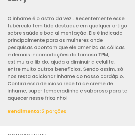
O inhame é o astro da vez… Recentemente esse
tubérculo tem tido destaque em qualquer artigo
sobre saúde e boa alimentação. Ele é indicado
principalmente para as mulheres onde
pesquisas apontam que ele ameniza as cólicas
e demais incomodações da famosa TPM,
estimula a libido, ajuda a diminuir a celulite,
entre muito outros benefícios. Sendo assim, só
nos resta adicionar inhame ao nosso cardápio.
Confira essa deliciosa receita de creme de
inhame, super temperadinho e saboroso para te
aquecer nesse friozinho!
Rendimento:
2 porções