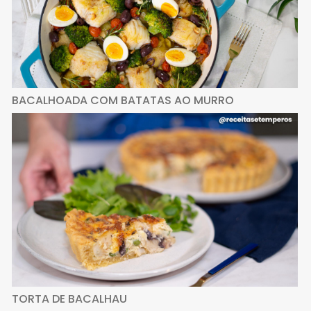
BACALHOADA COM BATATAS AO MURRO
TORTA DE BACALHAU