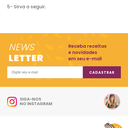
5- Sirva a seguir.
NEWS
Receba receitas
e novidades
LETTER
em seu e-mail
CADASTRAR
SIGA-NOS
NO INSTAGRAM