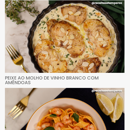
PEIXE AO MOLHO DE VINHO BRANCO COM
AMÊNDOAS