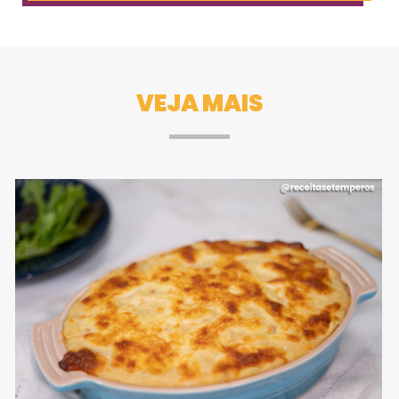
VEJA MAIS