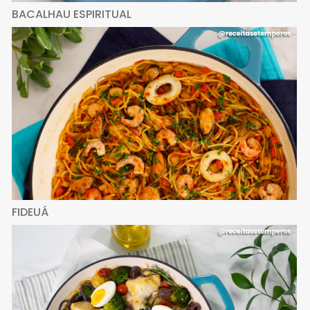
BACALHAU ESPIRITUAL
FIDEUÁ