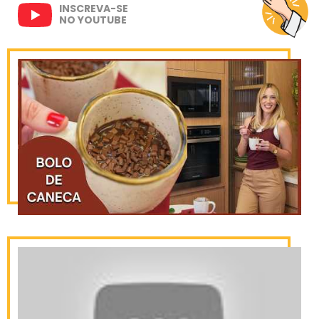
INSCREVA-SE
NO YOUTUBE