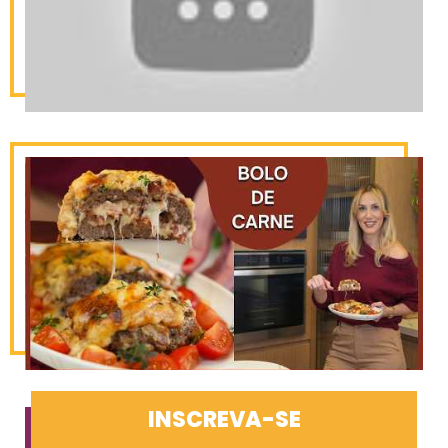
INSCREVA-SE