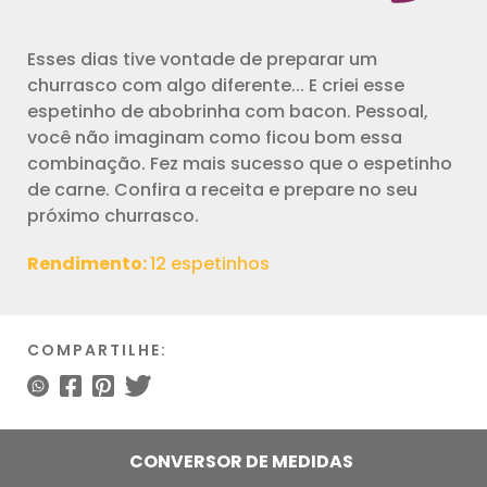
Esses dias tive vontade de preparar um
churrasco com algo diferente... E criei esse
espetinho de abobrinha com bacon. Pessoal,
você não imaginam como ficou bom essa
combinação. Fez mais sucesso que o espetinho
de carne. Confira a receita e prepare no seu
próximo churrasco.
Rendimento:
12 espetinhos
COMPARTILHE:
CONVERSOR DE MEDIDAS