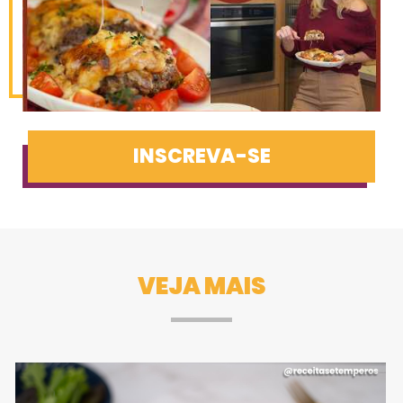
INSCREVA-SE
VEJA MAIS