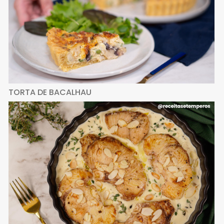
TORTA DE BACALHAU