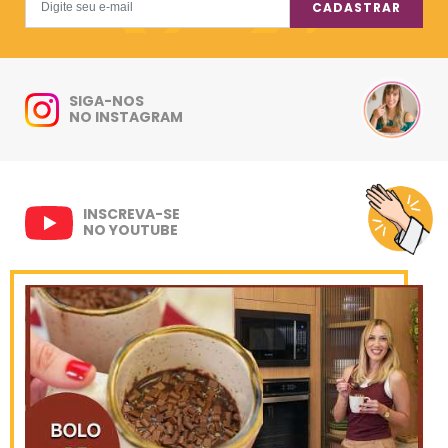
CADASTRAR
SIGA-NOS
NO INSTAGRAM
INSCREVA-SE
NO YOUTUBE