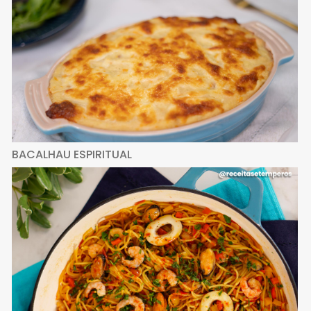
BACALHAU ESPIRITUAL