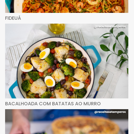
FIDEUÁ
BACALHOADA COM BATATAS AO MURRO