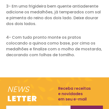
3- Em uma frigideira bem quente antiaderente
adicione os medalhões, já temperados com sal
e pimenta do reino dos dois lado. Deixe dourar
dos dois lados.
4- Com tudo pronto monte os pratos
colocando a quinoa como base, por cima os
medalhões e finalize com o molho de mostarda,
decorando com folhas de tomilho.
NEWS
Receba receitas
e novidades
LETTER
em seu e-mail