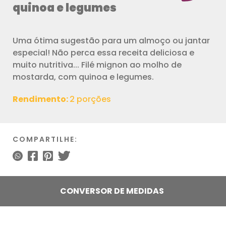
quinoa e legumes
Uma ótima sugestão para um almoço ou jantar
especial! Não perca essa receita deliciosa e
muito nutritiva... Filé mignon ao molho de
mostarda, com quinoa e legumes.
Rendimento:
2 porções
COMPARTILHE:
CONVERSOR DE MEDIDAS