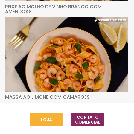
PEIXE AO MOLHO DE VINHO BRANCO COM
AMÊNDOAS
MASSA AO LIMONE COM CAMARÕES
CONTATO
LOJA
COMERCIAL