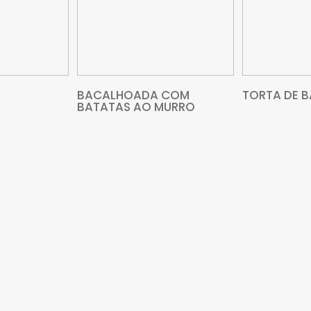
VEJA MAIS