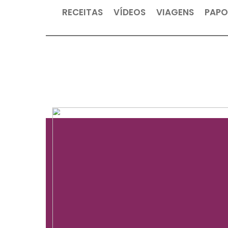
RECEITAS
VÍDEOS
VIAGEN