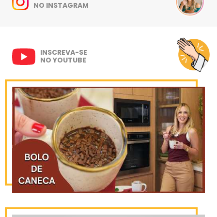
NO INSTAGRAM
INSCREVA-SE
NO YOUTUBE