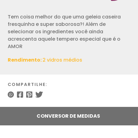
Tem coisa melhor do que uma geleia caseira
fresquinha e super saborosa?! Além de
selecionar os ingredientes você ainda
acrescenta aquele tempero especial que é o
AMOR
Rendimento:
2 vidros médios
COMPARTILHE:
CONVERSOR DE MEDIDAS