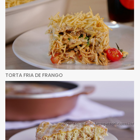
TORTA FRIA DE FRANGO