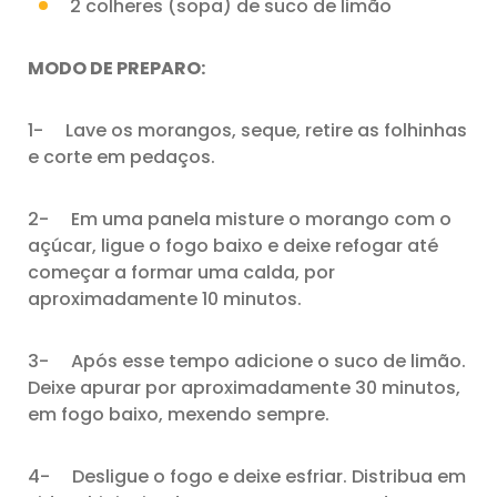
2 colheres (sopa) de suco de limão
MODO DE PREPARO:
1- Lave os morangos, seque, retire as folhinhas
e corte em pedaços.
2- Em uma panela misture o morango com o
açúcar, ligue o fogo baixo e deixe refogar até
começar a formar uma calda, por
aproximadamente 10 minutos.
3- Após esse tempo adicione o suco de limão.
Deixe apurar por aproximadamente 30 minutos,
em fogo baixo, mexendo sempre.
4- Desligue o fogo e deixe esfriar. Distribua em