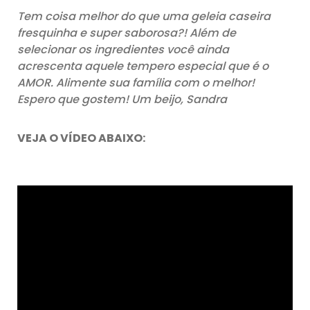
Tem coisa melhor do que uma geleia caseira
fresquinha e super saborosa?! Além de
selecionar os ingredientes você ainda
acrescenta aquele tempero especial que é o
AMOR. Alimente sua família com o melhor!
Espero que gostem! Um beijo, Sandra
VEJA O VÍDEO ABAIXO: