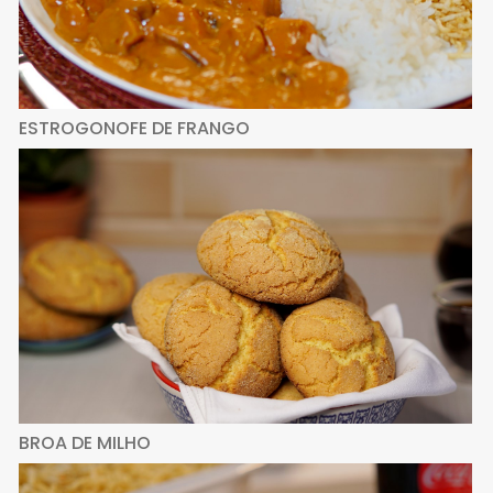
ESTROGONOFE DE FRANGO
BROA DE MILHO