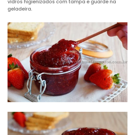
vidros higienizados com tampa e guarde na
geladeira.