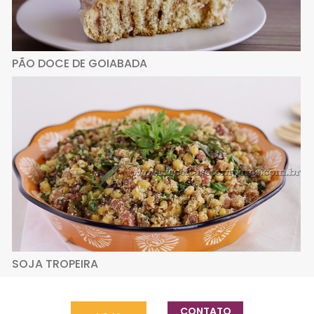
PÃO DOCE DE GOIABADA
SOJA TROPEIRA
CONTATO