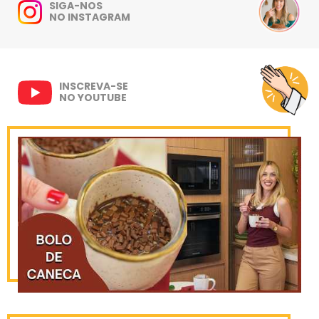
SIGA-NOS
NO INSTAGRAM
INSCREVA-SE
NO YOUTUBE