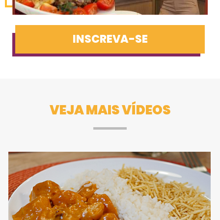
INSCREVA-SE
VEJA MAIS VÍDEOS