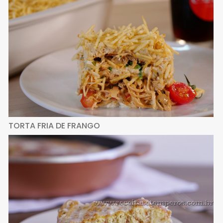
TORTA FRIA DE FRANGO