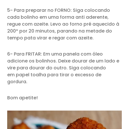
5- Para preparar no FORNO: Siga colocando
cada bolinho em uma forma anti aderente,
regue com azeite. Levo ao forno pré aquecido à
200º por 20 minutos, parando na metade do
tempo pata virar e regar com azeite.
6- Para FRITAR: Em uma panela com óleo
adicione os bolinhos. Deixe dourar de um lado e
vire para dourar do outro. Siga colocando
em papel toalha para tirar o excesso de
gordura.
Bom apetite!