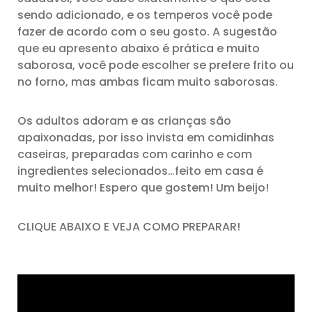
sendo adicionado, e os temperos você pode
fazer de acordo com o seu gosto. A sugestão
que eu apresento abaixo é prática e muito
saborosa, você pode escolher se prefere frito ou
no forno, mas ambas ficam muito saborosas.
Os adultos adoram e as crianças são
apaixonadas, por isso invista em comidinhas
caseiras, preparadas com carinho e com
ingredientes selecionados…feito em casa é
muito melhor! Espero que gostem! Um beijo!
CLIQUE ABAIXO E VEJA COMO PREPARAR!