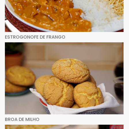
ESTROGONOFE DE FRANGO
BROA DE MILHO