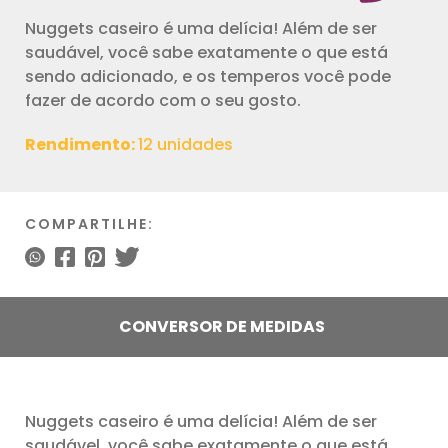
Nuggets caseiro é uma delícia! Além de ser
saudável, você sabe exatamente o que está
sendo adicionado, e os temperos você pode
fazer de acordo com o seu gosto.
Rendimento:
12 unidades
COMPARTILHE:
CONVERSOR DE MEDIDAS
Nuggets caseiro é uma delícia! Além de ser
saudável, você sabe exatamente o que está