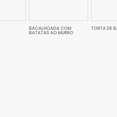
VEJA MAIS