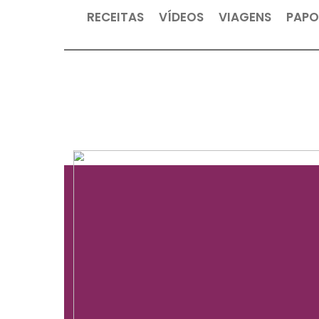
RECEITAS
VÍDEOS
VIAGEN