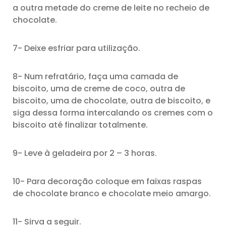
a outra metade do creme de leite no recheio de
chocolate.
7- Deixe esfriar para utilização.
8- Num refratário, faça uma camada de
biscoito, uma de creme de coco, outra de
biscoito, uma de chocolate, outra de biscoito, e
siga dessa forma intercalando os cremes com o
biscoito até finalizar totalmente.
9- Leve à geladeira por 2 – 3 horas.
10- Para decoração coloque em faixas raspas
de chocolate branco e chocolate meio amargo.
11- Sirva a seguir.