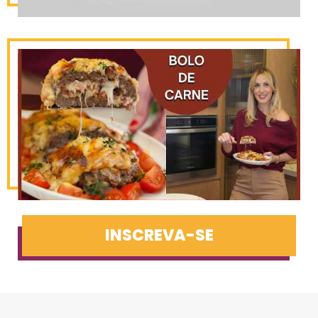
INSCREVA-SE