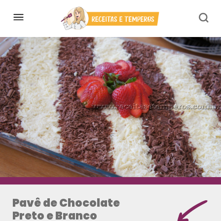
Pavê de Chocolate
Preto e Branco