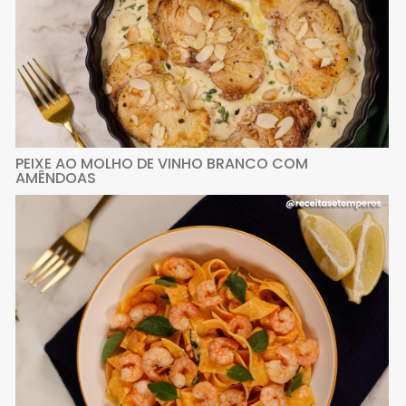
PEIXE AO MOLHO DE VINHO BRANCO COM
AMÊNDOAS