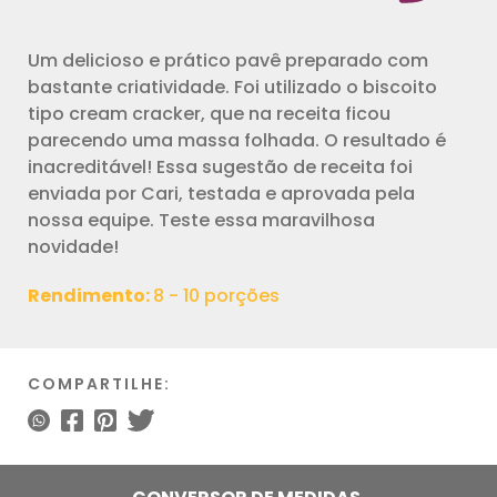
Um delicioso e prático pavê preparado com
bastante criatividade. Foi utilizado o biscoito
tipo cream cracker, que na receita ficou
parecendo uma massa folhada. O resultado é
inacreditável! Essa sugestão de receita foi
enviada por Cari, testada e aprovada pela
nossa equipe. Teste essa maravilhosa
novidade!
Rendimento:
8 - 10 porções
COMPARTILHE: