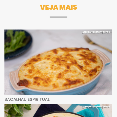
VEJA MAIS
BACALHAU ESPIRITUAL