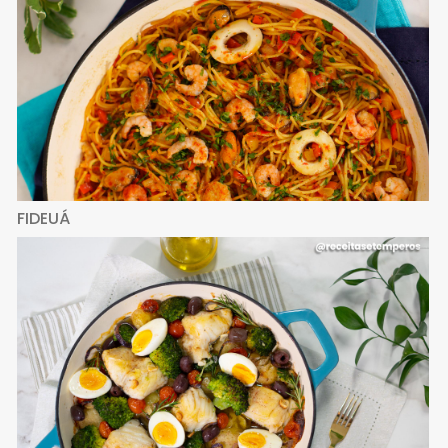
FIDEUÁ