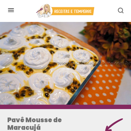
Pavê Mousse de
Maracujá