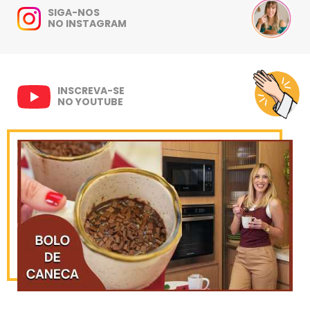
SIGA-NOS
NO INSTAGRAM
INSCREVA-SE
NO YOUTUBE