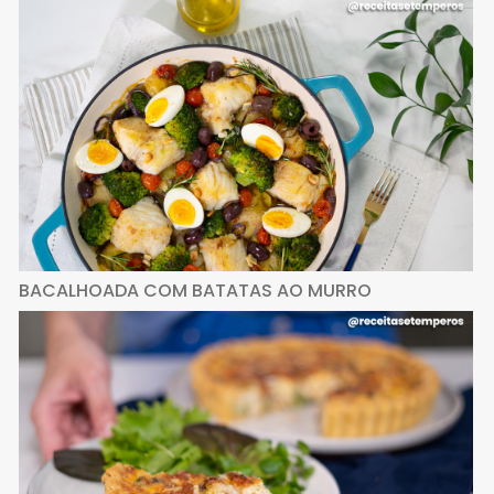
BACALHOADA COM BATATAS AO MURRO