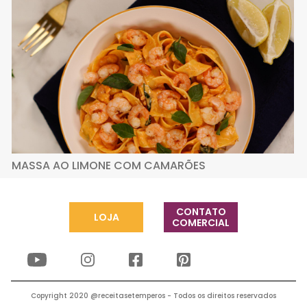
MASSA AO LIMONE COM CAMARÕES
CONTATO
LOJA
COMERCIAL
Copyright 2020 @receitasetemperos - Todos os direitos reservados