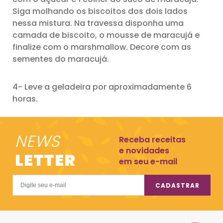
Siga molhando os biscoitos dos dois lados
nessa mistura. Na travessa disponha uma
camada de biscoito, o mousse de maracujá e
finalize com o marshmallow. Decore com as
sementes do maracujá.
4- Leve a geladeira por aproximadamente 6
horas.
NEWS
Receba receitas
e novidades
LETTER
em seu e-mail
CADASTRAR