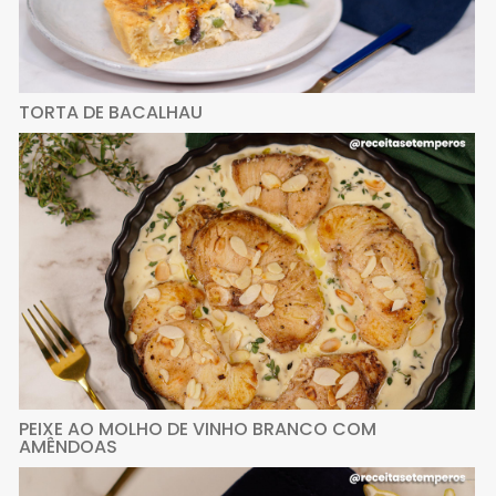
TORTA DE BACALHAU
PEIXE AO MOLHO DE VINHO BRANCO COM
AMÊNDOAS