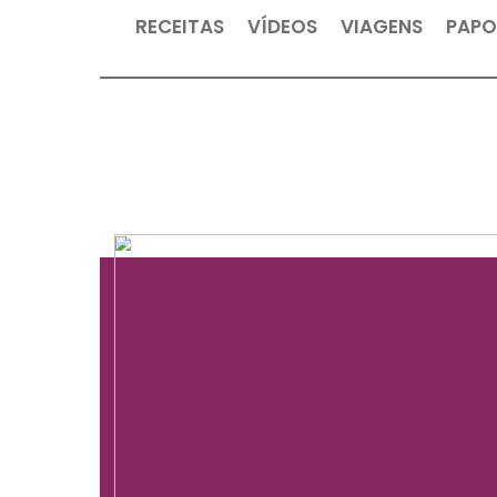
RECEITAS
VÍDEOS
VIAGEN