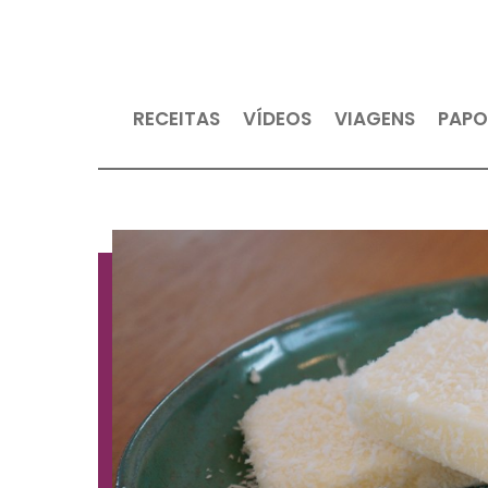
RECEITAS
VÍDEOS
VIAGEN