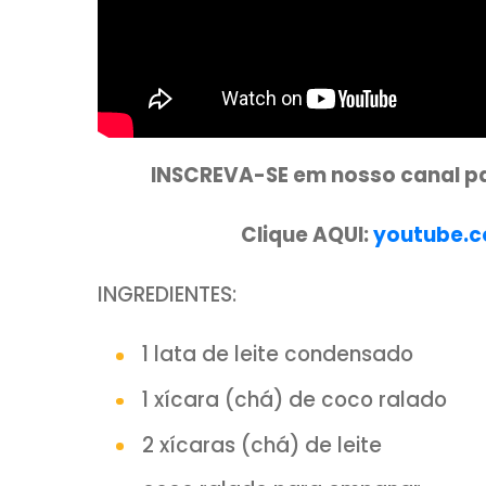
INSCREVA-SE em nosso ca