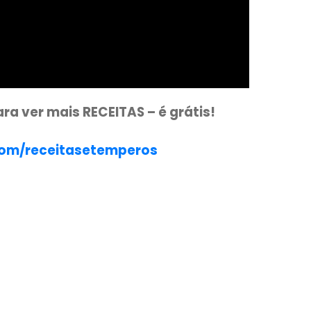
nal para ver mais RECEITAS – é grátis!