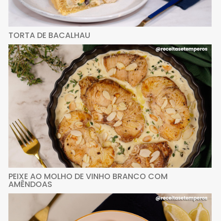
TORTA DE BACALHAU
PEIXE AO MOLHO DE VINHO BRANCO COM
AMÊNDOAS