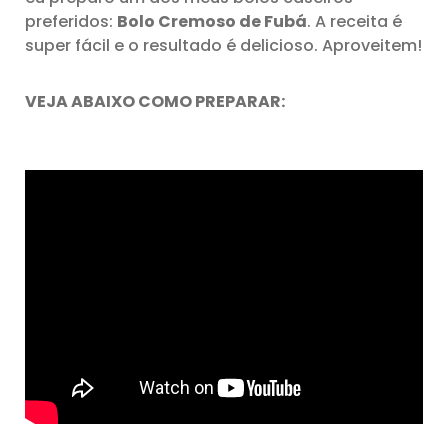
preferidos:
Bolo Cremoso de Fubá
. A receita é
super fácil e o resultado é delicioso. Aproveitem!
VEJA ABAIXO COMO PREPARAR: