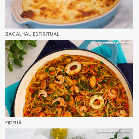
BACALHAU ESPIRITUAL
FIDEUÁ