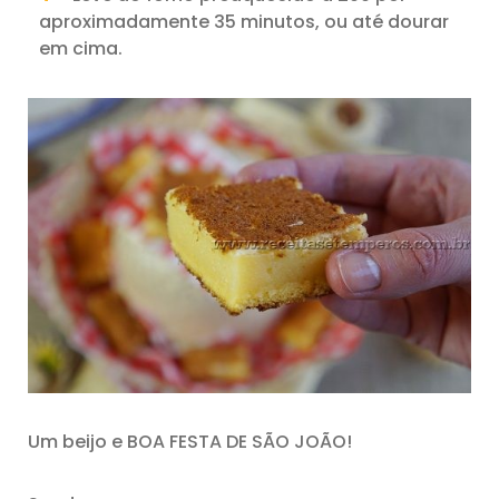
aproximadamente 35 minutos, ou até dourar
em cima.
Um beijo e BOA FESTA DE SÃO JOÃO!