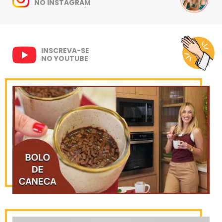
NO INSTAGRAM
INSCREVA-SE
NO YOUTUBE