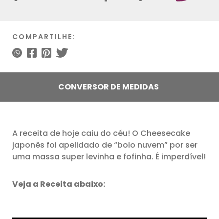
COMPARTILHE:
CONVERSOR DE MEDIDAS
A receita de hoje caiu do céu! O Cheesecake
japonês foi apelidado de “bolo nuvem” por ser
uma massa super levinha e fofinha. É imperdível!
Veja a Receita abaixo: