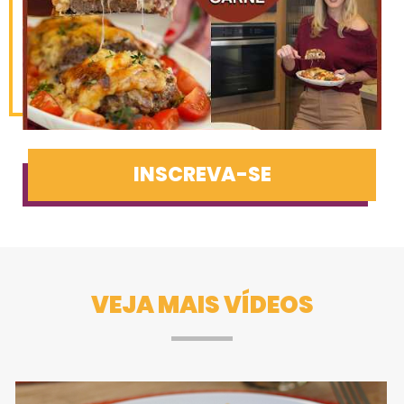
INSCREVA-SE
VEJA MAIS VÍDEOS