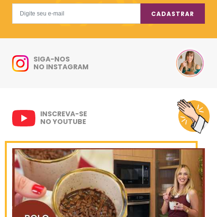
CADASTRAR
SIGA-NOS
NO INSTAGRAM
INSCREVA-SE
NO YOUTUBE