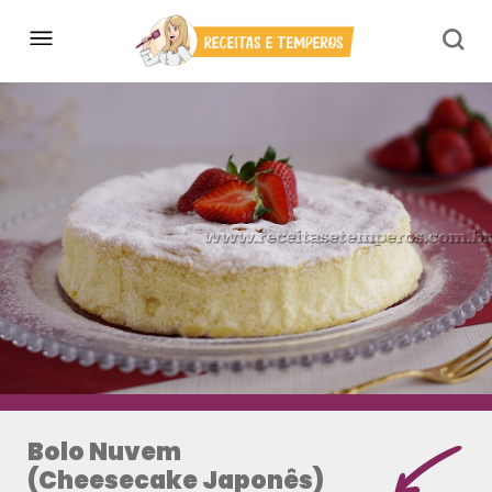
Bolo Nuvem
(Cheesecake Japonês)