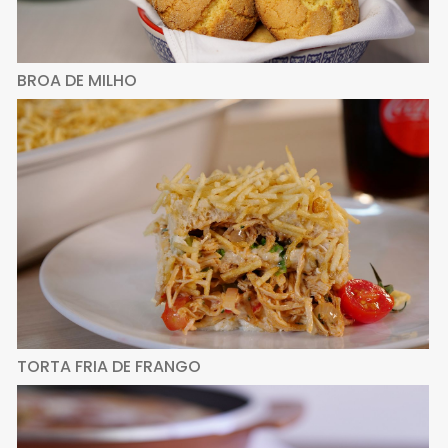
BROA DE MILHO
TORTA FRIA DE FRANGO