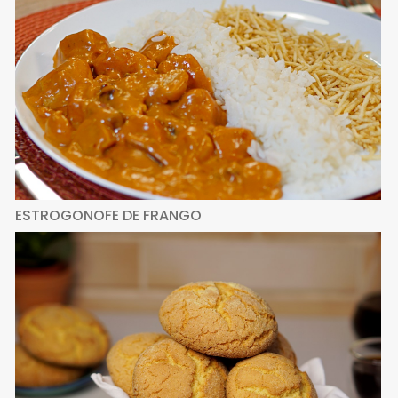
ESTROGONOFE DE FRANGO