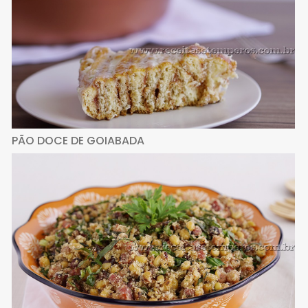
PÃO DOCE DE GOIABADA