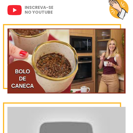
INSCREVA-SE
NO YOUTUBE