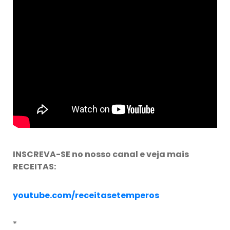
INSCREVA-SE no nosso canal e veja mais
RECEITAS:
youtube.com/receitasetemperos
*