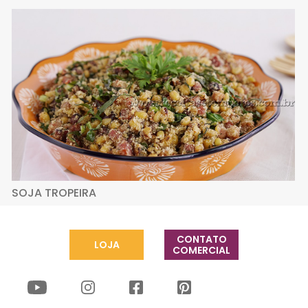
SOJA TROPEIRA
CONTATO
LOJA
COMERCIAL