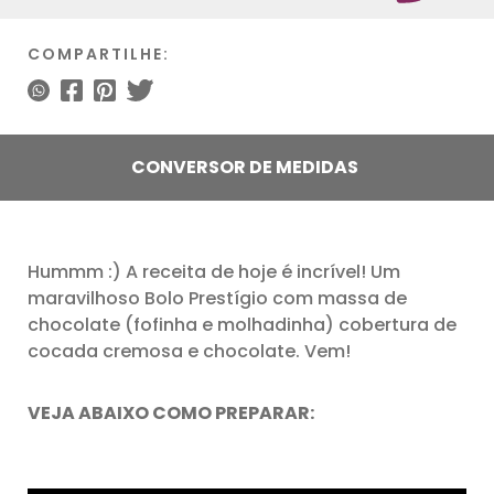
COMPARTILHE:
CONVERSOR DE MEDIDAS
Hummm :) A receita de hoje é incrível! Um
maravilhoso Bolo Prestígio com massa de
chocolate (fofinha e molhadinha) cobertura de
cocada cremosa e chocolate. Vem!
VEJA ABAIXO COMO PREPARAR: