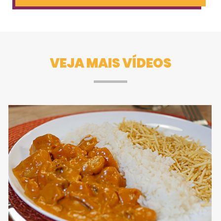
VEJA MAIS VÍDEOS