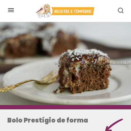
Bolo Prestígio de forma