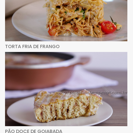
TORTA FRIA DE FRANGO
PÃO DOCE DE GOIABADA