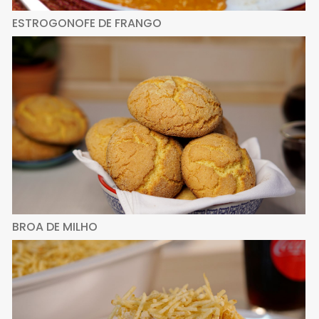
ESTROGONOFE DE FRANGO
BROA DE MILHO