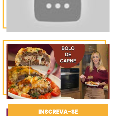
INSCREVA-SE