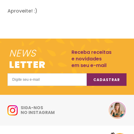
Aproveite! :)
NEWS
Receba receitas
e novidades
LETTER
em seu e-mail
CADASTRAR
SIGA-NOS
NO INSTAGRAM