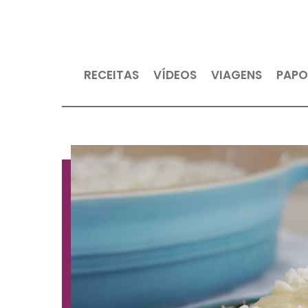
RECEITAS
VÍDEOS
VIAGEN