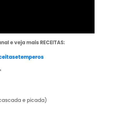
sso canal e veja mais RECEITAS: