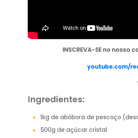
INSCREVA-SE no no