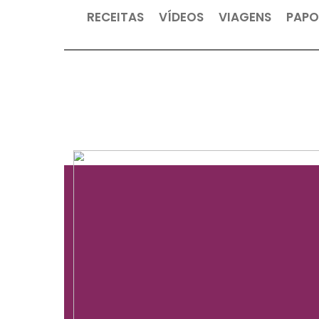
RECEITAS
VÍDEOS
VIAGEN