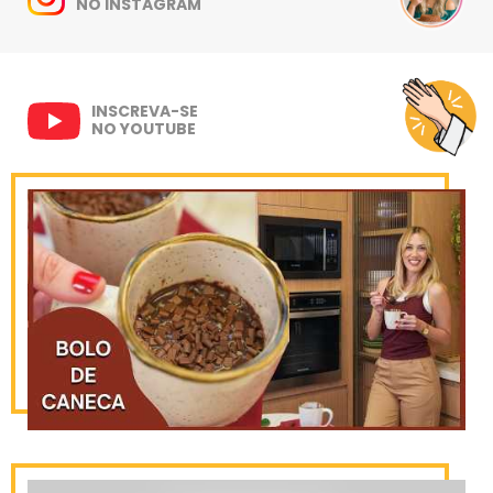
NO INSTAGRAM
INSCREVA-SE
NO YOUTUBE