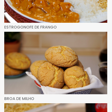
ESTROGONOFE DE FRANGO
BROA DE MILHO