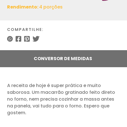
Rendimento:
4 porções
COMPARTILHE:
CONVERSOR DE MEDIDAS
A receita de hoje é super prática e muito
saborosa. Um macarrão gratinado feito direto
no forno, nem precisa cozinhar a massa antes
na panela, vai tudo para o forno. Espero que
gostem.