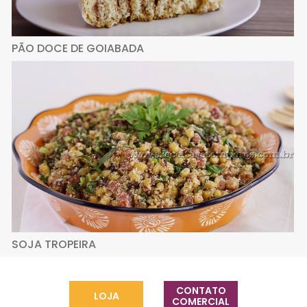
PÃO DOCE DE GOIABADA
SOJA TROPEIRA
CONTATO
LOJA
COMERCIAL