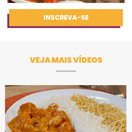
INSCREVA-SE
VEJA MAIS VÍDEOS