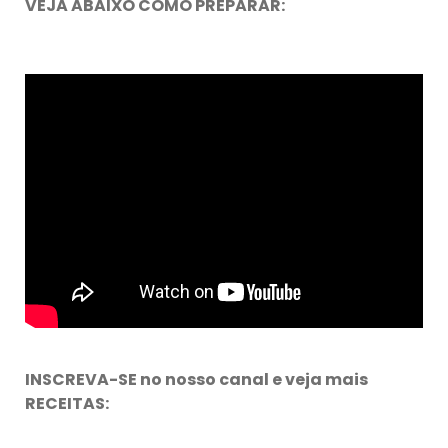
VEJA ABAIXO COMO PREPARAR:
INSCREVA-SE no nosso canal e veja mais
RECEITAS: