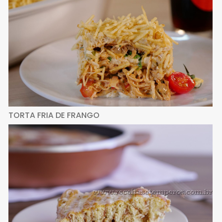
TORTA FRIA DE FRANGO