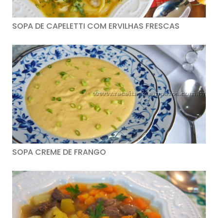
SOPA DE CAPELETTI COM ERVILHAS FRESCAS
SOPA CREME DE FRANGO