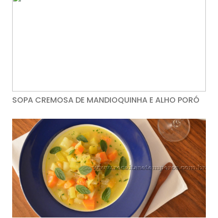
SOPA CREMOSA DE MANDIOQUINHA E ALHO PORÓ