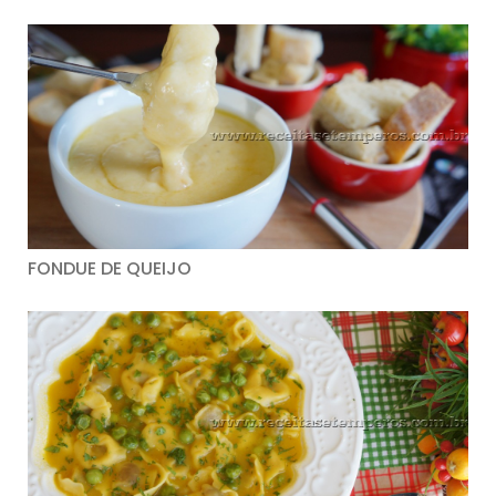
FONDUE DE QUEIJO