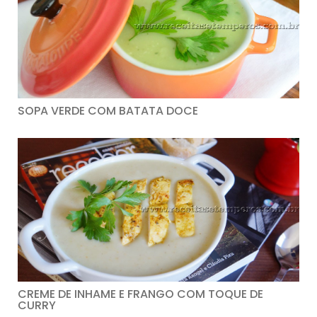
SOPA VERDE COM BATATA DOCE
CREME DE INHAME E FRANGO COM TOQUE DE
CURRY