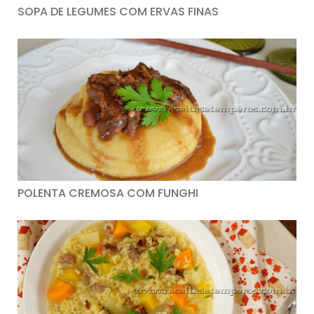
SOPA DE LEGUMES COM ERVAS FINAS
POLENTA CREMOSA COM FUNGHI