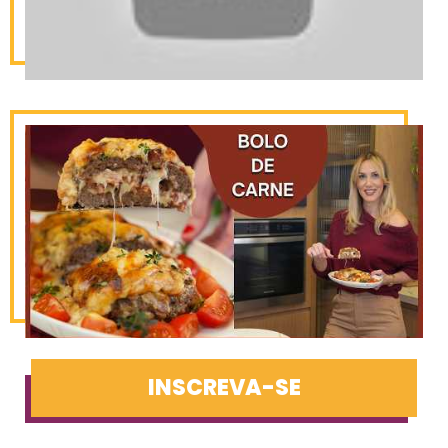
INSCREVA-SE