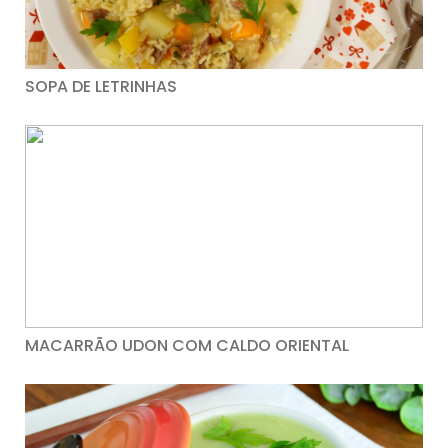
SOPA DE LETRINHAS
MACARRÃO UDON COM CALDO ORIENTAL