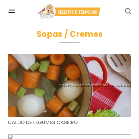
Sopas / Cremes
CALDO DE LEGUMES CASEIRO