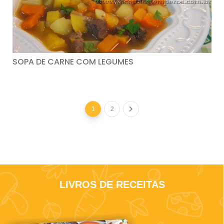
SOPA DE CARNE COM LEGUMES
1
2
LIVROS DE RECEITAS