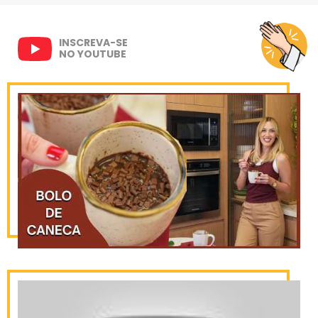
INSCREVA-SE
NO YOUTUBE