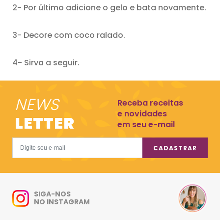
2- Por último adicione o gelo e bata novamente.
3- Decore com coco ralado.
4- Sirva a seguir.
NEWS
Receba receitas
e novidades
LETTER
em seu e-mail
CADASTRAR
SIGA-NOS
NO INSTAGRAM