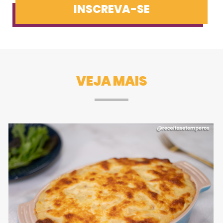
INSCREVA-SE
VEJA MAIS