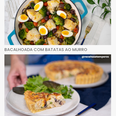
BACALHOADA COM BATATAS AO MURRO