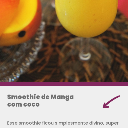
Smoothie de Manga
com coco
Esse smoothie ficou simplesmente divino, super