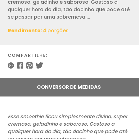
cremoso, geladinho e saboroso. Gostoso a
qualquer hora do dia, tão docinho que pode até
se passar por uma sobremesa....
Rendimento:
4 porções
COMPARTILHE:
CONVERSOR DE MEDIDAS
Esse smoothie ficou simplesmente divino, super
cremoso, geladinho e saboroso. Gostoso a
qualquer hora do dia, tão docinho que pode até
se passar por uma sobremesa….