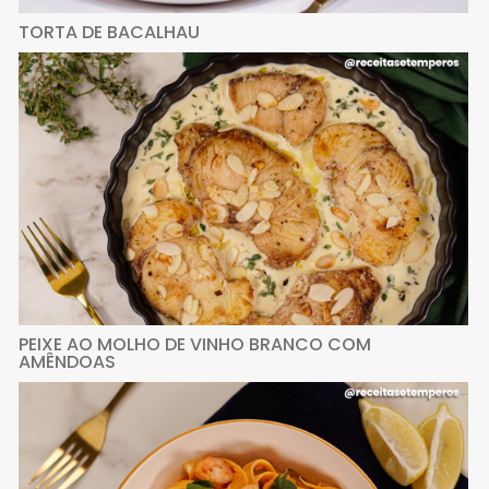
TORTA DE BACALHAU
PEIXE AO MOLHO DE VINHO BRANCO COM
AMÊNDOAS