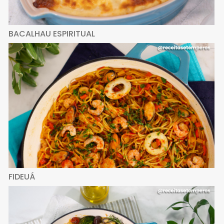
BACALHAU ESPIRITUAL
FIDEUÁ