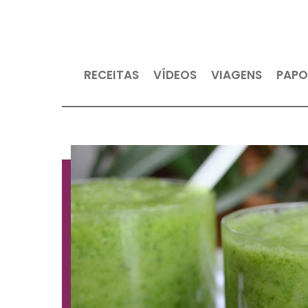
RECEITAS
VÍDEOS
VIAGEN