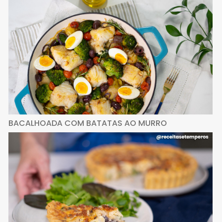
BACALHOADA COM BATATAS AO MURRO