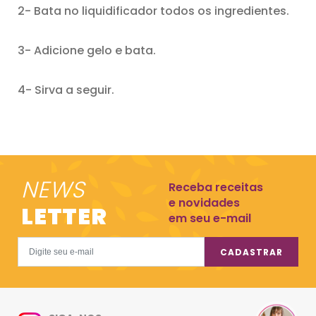
2- Bata no liquidificador todos os ingredientes.
3- Adicione gelo e bata.
4- Sirva a seguir.
NEWS
Receba receitas
e novidades
LETTER
em seu e-mail
CADASTRAR