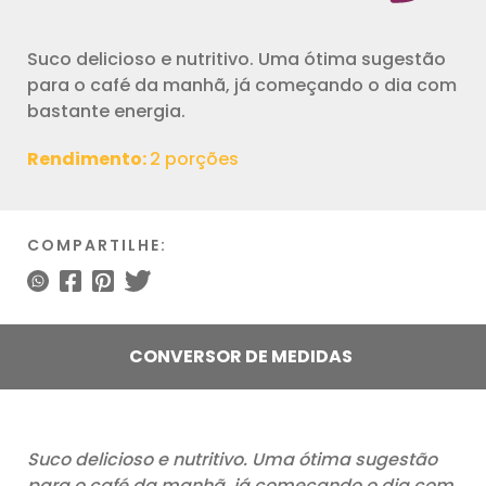
Suco delicioso e nutritivo. Uma ótima sugestão
para o café da manhã, já começando o dia com
bastante energia.
Rendimento:
2 porções
COMPARTILHE:
CONVERSOR DE MEDIDAS
Suco delicioso e nutritivo. Uma ótima sugestão
para o café da manhã, já começando o dia com