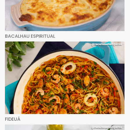
BACALHAU ESPIRITUAL
FIDEUÁ