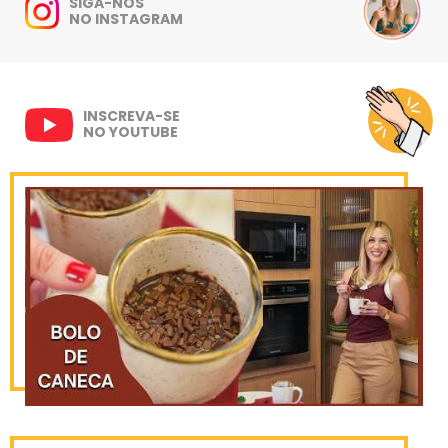
SIGA-NOS
NO INSTAGRAM
INSCREVA-SE
NO YOUTUBE