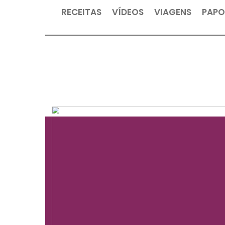
RECEITAS
VÍDEOS
VIAGEN