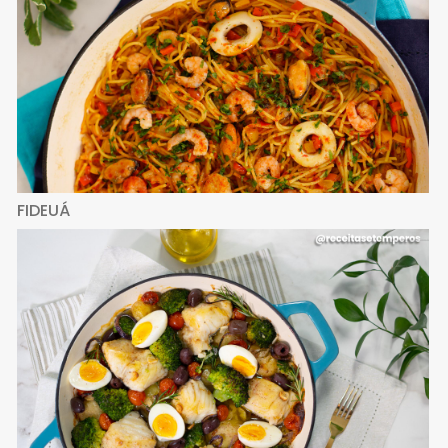
FIDEUÁ