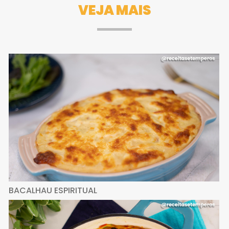
VEJA MAIS
BACALHAU ESPIRITUAL