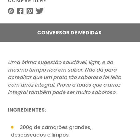
COMPARTILHE:
CONVERSOR DE MEDIDAS
Uma ótima sugestão saudável, light, e ao
mesmo tempo rica em sabor. Não dá para
acreditar que um prato tão saboroso foi feito
com arroz integral. Prove a todos que o arroz
integral também pode ser muito saboroso.
INGREDIENTES:
300g de camarões grandes,
descascados e limpos