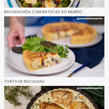
BACALHOADA COM BATATAS AO MURRO
TORTA DE BACALHAU