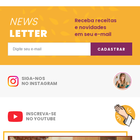
NEWS
Receba receitas
e novidades
LETTER
em seu e-mail
CADASTRAR
SIGA-NOS
NO INSTAGRAM
INSCREVA-SE
NO YOUTUBE