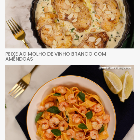
PEIXE AO MOLHO DE VINHO BRANCO COM
AMÊNDOAS