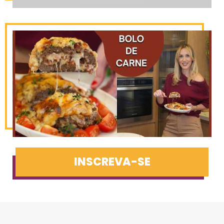
INSCREVA-SE