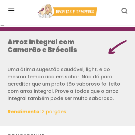
Arroz Integral com
Camarão e Brócolis
Uma ótima sugestão saudável, light, e ao
mesmo tempo rica em sabor. Não dá para
acreditar que um prato tão saboroso foi feito
com arroz integral. Prove a todos que o arroz
integral também pode ser muito saboroso.
Rendimento:
2 porções