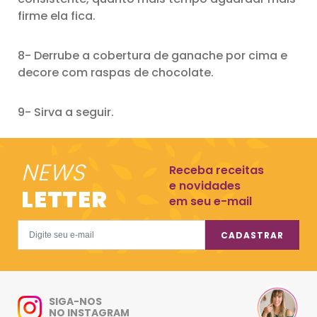
firme ela fica.
8- Derrube a cobertura de ganache por cima e
decore com raspas de chocolate.
9- Sirva a seguir.
NEWS
Receba receitas
e novidades
LETTER
em seu e-mail
CADASTRAR
SIGA-NOS
NO INSTAGRAM