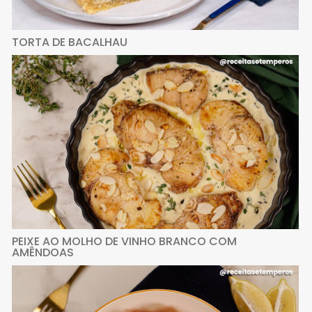
TORTA DE BACALHAU
PEIXE AO MOLHO DE VINHO BRANCO COM
AMÊNDOAS