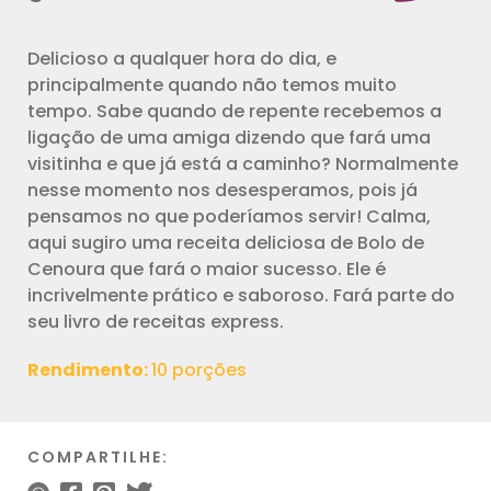
Delicioso a qualquer hora do dia, e
principalmente quando não temos muito
tempo. Sabe quando de repente recebemos a
ligação de uma amiga dizendo que fará uma
visitinha e que já está a caminho? Normalmente
nesse momento nos desesperamos, pois já
pensamos no que poderíamos servir! Calma,
aqui sugiro uma receita deliciosa de Bolo de
Cenoura que fará o maior sucesso. Ele é
incrivelmente prático e saboroso. Fará parte do
seu livro de receitas express.
Rendimento:
10 porções
COMPARTILHE: