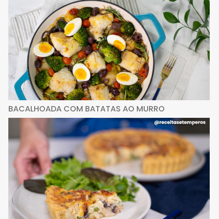
BACALHOADA COM BATATAS AO MURRO