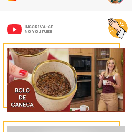
INSCREVA-SE
NO YOUTUBE