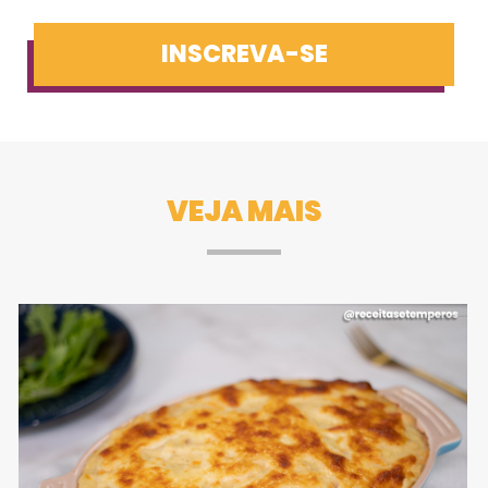
INSCREVA-SE
VEJA MAIS