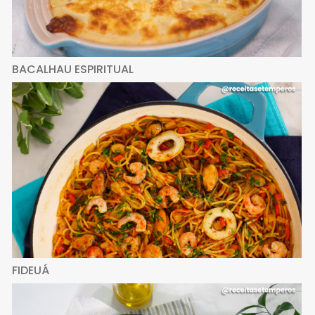
BACALHAU ESPIRITUAL
FIDEUÁ