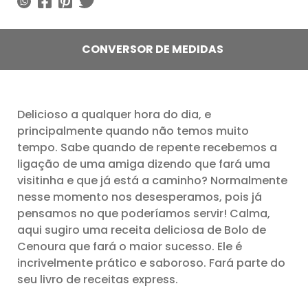
CONVERSOR DE MEDIDAS
Delicioso a qualquer hora do dia, e
principalmente quando não temos muito
tempo. Sabe quando de repente recebemos a
ligação de uma amiga dizendo que fará uma
visitinha e que já está a caminho? Normalmente
nesse momento nos desesperamos, pois já
pensamos no que poderíamos servir! Calma,
aqui sugiro uma receita deliciosa de Bolo de
Cenoura que fará o maior sucesso. Ele é
incrivelmente prático e saboroso. Fará parte do
seu livro de receitas express.