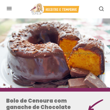
Bolo de Cenoura com
ganache de Chocolate