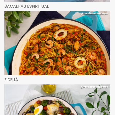
BACALHAU ESPIRITUAL
FIDEUÁ