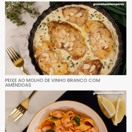
PEIXE AO MOLHO DE VINHO BRANCO COM
AMÊNDOAS