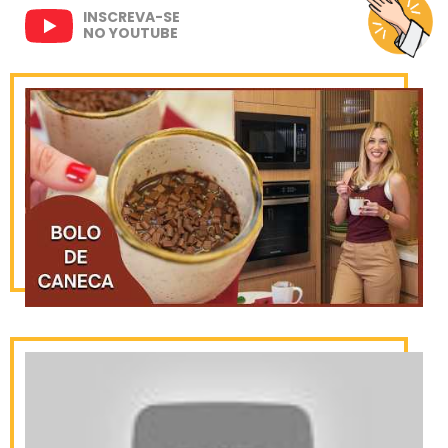
INSCREVA-SE
NO YOUTUBE