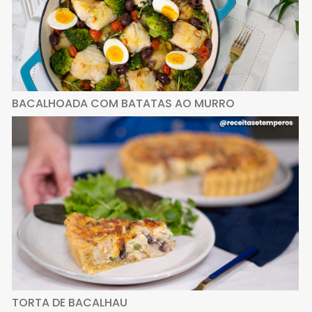
BACALHOADA COM BATATAS AO MURRO
TORTA DE BACALHAU