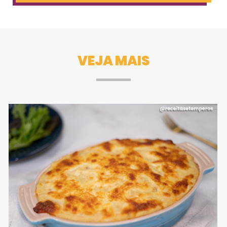
VEJA MAIS