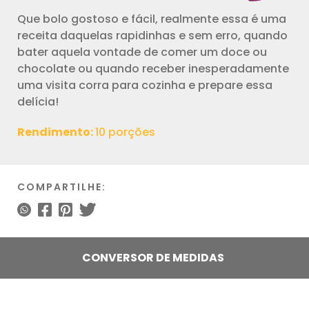
Que bolo gostoso e fácil, realmente essa é uma
receita daquelas rapidinhas e sem erro, quando
bater aquela vontade de comer um doce ou
chocolate ou quando receber inesperadamente
uma visita corra para cozinha e prepare essa
delícia!
Rendimento:
10 porções
COMPARTILHE:
CONVERSOR DE MEDIDAS