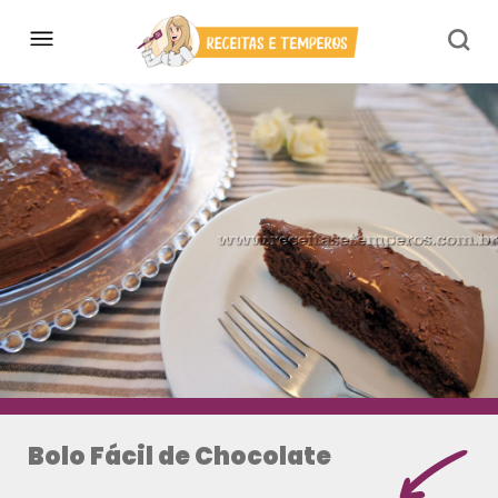
Bolo Fácil de Chocolate