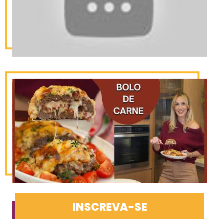
INSCREVA-SE