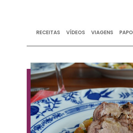
RECEITAS
VÍDEOS
VIAGEN