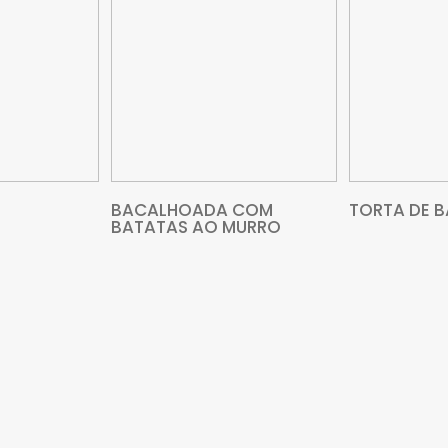
VEJA MAIS