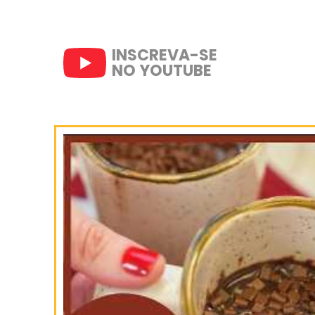
SIGA-NOS
NO INSTAGRAM