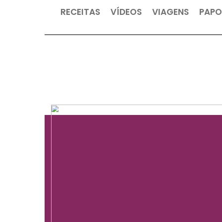
RECEITAS
VÍDEOS
VIAGEN