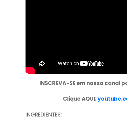
CLIQUE ABAI