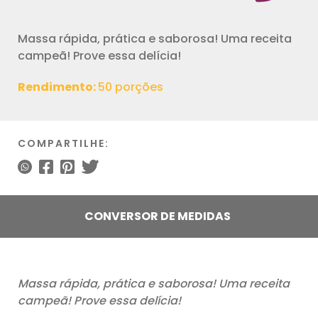
Massa rápida, prática e saborosa! Uma receita
campeã! Prove essa delícia!
Rendimento:
50 porções
COMPARTILHE:
CONVERSOR DE MEDIDAS
Massa rápida, prática e saborosa! Uma receita
campeã! Prove essa delícia!