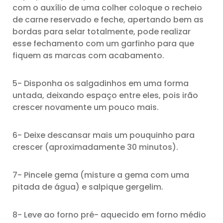
com o auxílio de uma colher coloque o recheio
de carne reservado e feche, apertando bem as
bordas para selar totalmente, pode realizar
esse fechamento com um garfinho para que
fiquem as marcas com acabamento.
5- Disponha os salgadinhos em uma forma
untada, deixando espaço entre eles, pois irão
crescer novamente um pouco mais.
6- Deixe descansar mais um pouquinho para
crescer (aproximadamente 30 minutos).
7- Pincele gema (misture a gema com uma
pitada de água) e salpique gergelim.
8- Leve ao forno pré- aquecido em forno médio