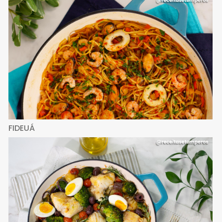
FIDEUÁ