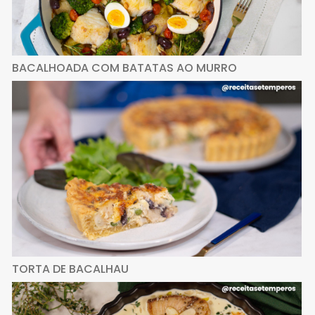
BACALHOADA COM BATATAS AO MURRO
TORTA DE BACALHAU