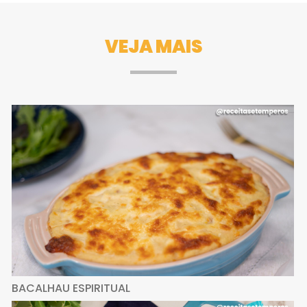
VEJA MAIS
BACALHAU ESPIRITUAL