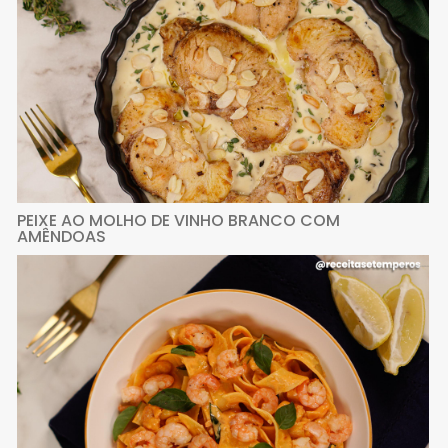
PEIXE AO MOLHO DE VINHO BRANCO COM
AMÊNDOAS