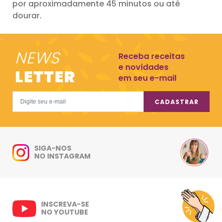
por aproximadamente 45 minutos ou até
dourar.
NEWS
Receba receitas
e novidades
LETTER
em seu e-mail
CADASTRAR
SIGA-NOS
NO INSTAGRAM
INSCREVA-SE
NO YOUTUBE