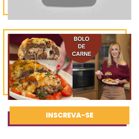
INSCREVA-SE