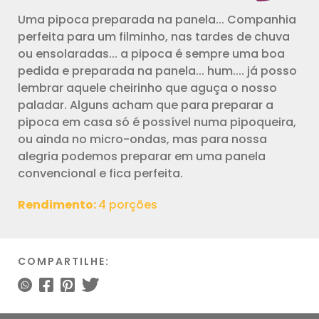
Uma pipoca preparada na panela... Companhia
perfeita para um filminho, nas tardes de chuva
ou ensolaradas... a pipoca é sempre uma boa
pedida e preparada na panela... hum.... já posso
lembrar aquele cheirinho que aguça o nosso
paladar. Alguns acham que para preparar a
pipoca em casa só é possível numa pipoqueira,
ou ainda no micro-ondas, mas para nossa
alegria podemos preparar em uma panela
convencional e fica perfeita.
Rendimento:
4 porções
COMPARTILHE: