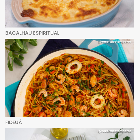
BACALHAU ESPIRITUAL
FIDEUÁ