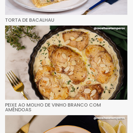
TORTA DE BACALHAU
PEIXE AO MOLHO DE VINHO BRANCO COM
AMÊNDOAS