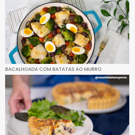
BACALHOADA COM BATATAS AO MURRO