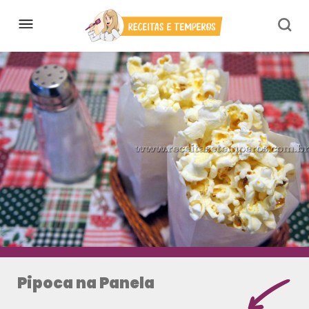
Pipoca na Panela