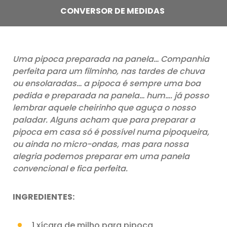
CONVERSOR DE MEDIDAS
Uma pipoca preparada na panela… Companhia
perfeita para um filminho, nas tardes de chuva
ou ensolaradas… a pipoca é sempre uma boa
pedida e preparada na panela… hum…. já posso
lembrar aquele cheirinho que aguça o nosso
paladar. Alguns acham que para preparar a
pipoca em casa só é possível numa pipoqueira,
ou ainda no micro-ondas, mas para nossa
alegria podemos preparar em uma panela
convencional e fica perfeita.
INGREDIENTES:
1 xícara de milho para pipoca