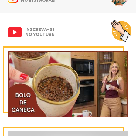
INSCREVA-SE
NO YOUTUBE