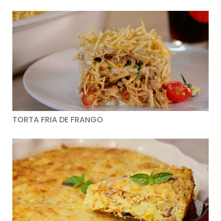
TORTA FRIA DE FRANGO