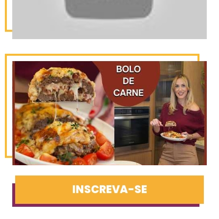
INSCREVA-SE