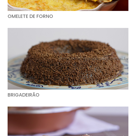
OMELETE DE FORNO
BRIGADEIRÃO