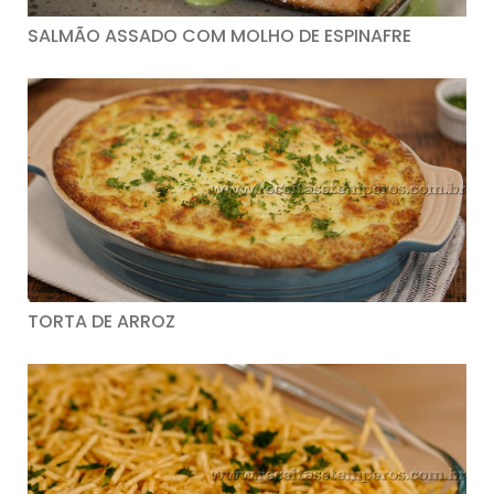
SALMÃO ASSADO COM MOLHO DE ESPINAFRE
TORTA DE ARROZ