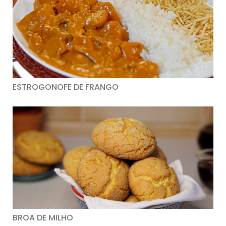
ESTROGONOFE DE FRANGO
BROA DE MILHO