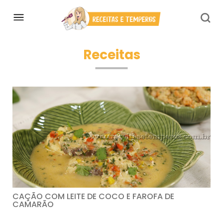
Receitas
CAÇÃO COM LEITE DE COCO E FAROFA DE
CAMARÃO