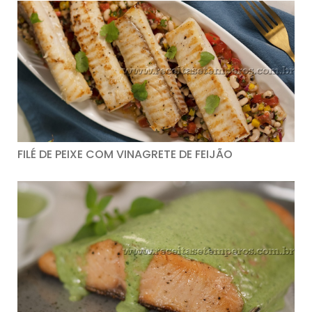
FILÉ DE PEIXE COM VINAGRETE DE FEIJÃO