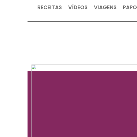
RECEITAS
VÍDEOS
VIAGEN