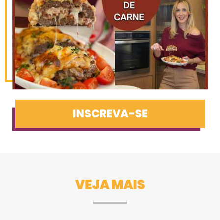
INSCREVA-SE
VEJA MAIS