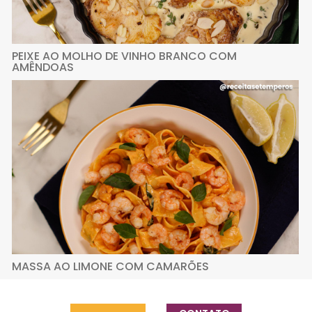
PEIXE AO MOLHO DE VINHO BRANCO COM
AMÊNDOAS
MASSA AO LIMONE COM CAMARÕES