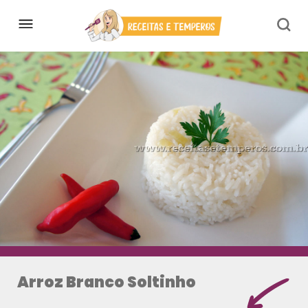
Arroz Branco Soltinho