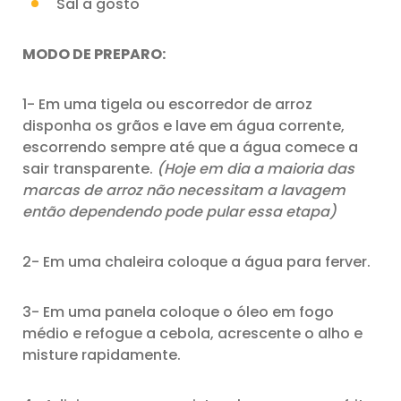
Sal a gosto
MODO DE PREPARO:
1- Em uma tigela ou escorredor de arroz
disponha os grãos e lave em água corrente,
escorrendo sempre até que a água comece a
sair transparente.
(Hoje em dia a maioria das
marcas de arroz não necessitam a lavagem
então dependendo pode pular essa etapa)
2- Em uma chaleira coloque a água para ferver.
3- Em uma panela coloque o óleo em fogo
médio e refogue a cebola, acrescente o alho e
misture rapidamente.