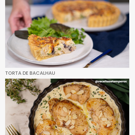
TORTA DE BACALHAU