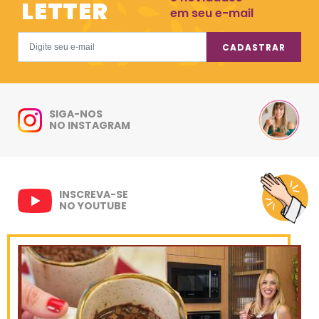
LETTER
em seu e-mail
CADASTRAR
SIGA-NOS
NO INSTAGRAM
INSCREVA-SE
NO YOUTUBE