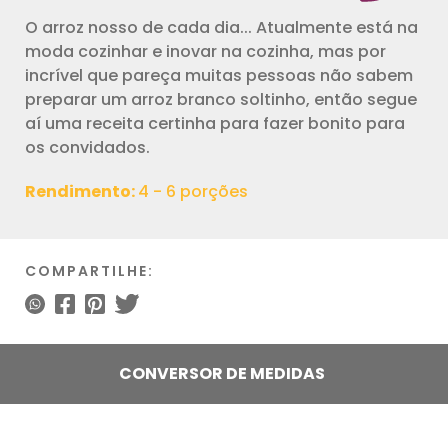
O arroz nosso de cada dia... Atualmente está na
moda cozinhar e inovar na cozinha, mas por
incrível que pareça muitas pessoas não sabem
preparar um arroz branco soltinho, então segue
aí uma receita certinha para fazer bonito para
os convidados.
Rendimento:
4 - 6 porções
COMPARTILHE:
CONVERSOR DE MEDIDAS