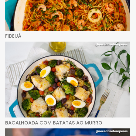
FIDEUÁ
BACALHOADA COM BATATAS AO MURRO