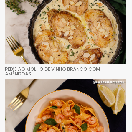
PEIXE AO MOLHO DE VINHO BRANCO COM
AMÊNDOAS