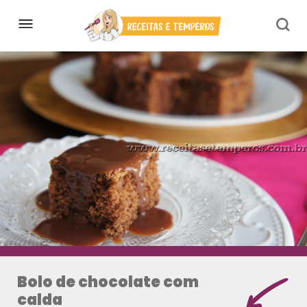
Bolo de chocolate com
calda