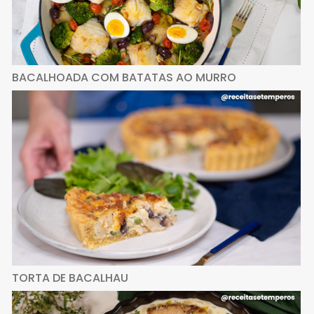
BACALHOADA COM BATATAS AO MURRO
TORTA DE BACALHAU