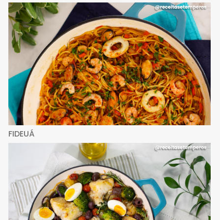
FIDEUÁ