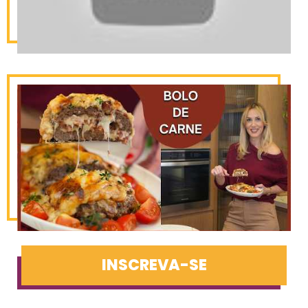
INSCREVA-SE