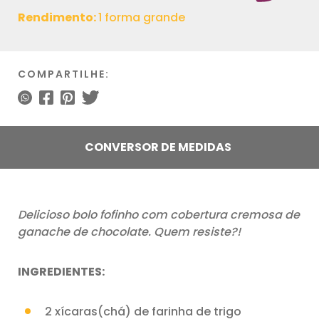
Rendimento:
1 forma grande
COMPARTILHE:
CONVERSOR DE MEDIDAS
Delicioso bolo fofinho com cobertura cremosa de
ganache de chocolate. Quem resiste?!
INGREDIENTES:
2 xícaras(chá) de farinha de trigo