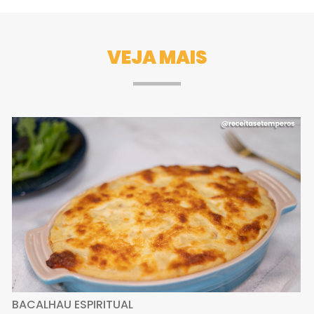
VEJA MAIS
BACALHAU ESPIRITUAL