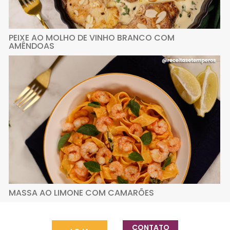
PEIXE AO MOLHO DE VINHO BRANCO COM
AMÊNDOAS
MASSA AO LIMONE COM CAMARÕES
CONTATO