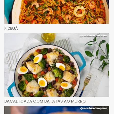
FIDEUÁ
BACALHOADA COM BATATAS AO MURRO