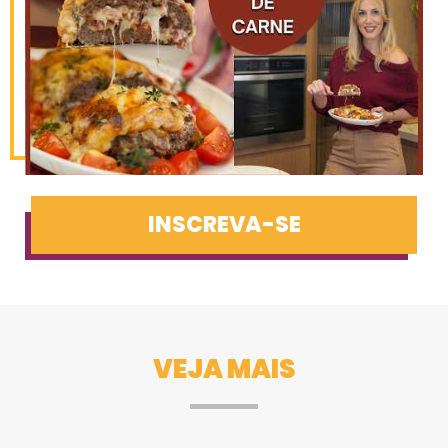
INSCREVA-SE
VEJA MAIS