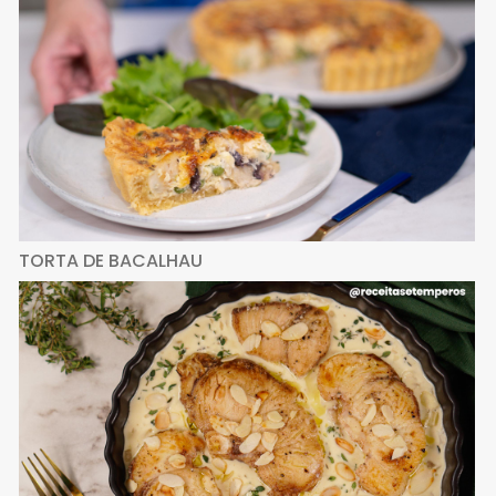
TORTA DE BACALHAU