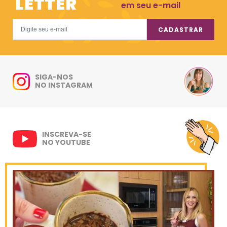
LETTER
em seu e-mail
CADASTRAR
SIGA-NOS
NO INSTAGRAM
INSCREVA-SE
NO YOUTUBE