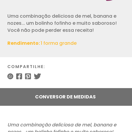
Uma combinação deliciosa de mel, banana e
nozes... um bolinho fofinho e muito saboroso!
Você não pode perder essa receita!
Rendimento:
1 forma grande
COMPARTILHE:
CONVERSOR DE MEDIDAS
Uma combinação deliciosa de mel, banana e
nozes… um bolinho fofinho e muito saboroso!