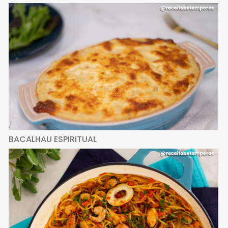
BACALHAU ESPIRITUAL