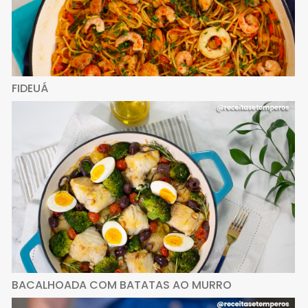
FIDEUÁ
BACALHOADA COM BATATAS AO MURRO