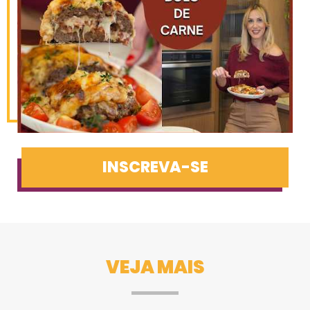
INSCREVA-SE
VEJA MAIS