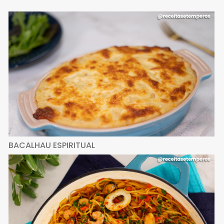
BACALHAU ESPIRITUAL