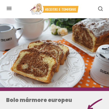
Bolo mármore europeu