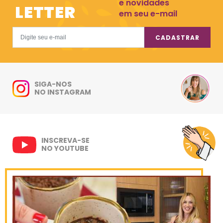
e novidades
LETTER
em seu e-mail
CADASTRAR
SIGA-NOS
NO INSTAGRAM
INSCREVA-SE
NO YOUTUBE