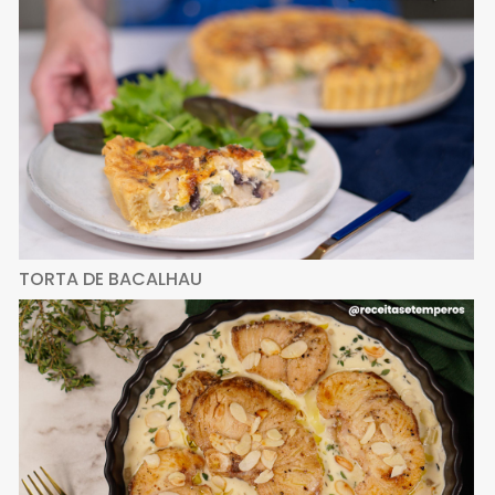
TORTA DE BACALHAU