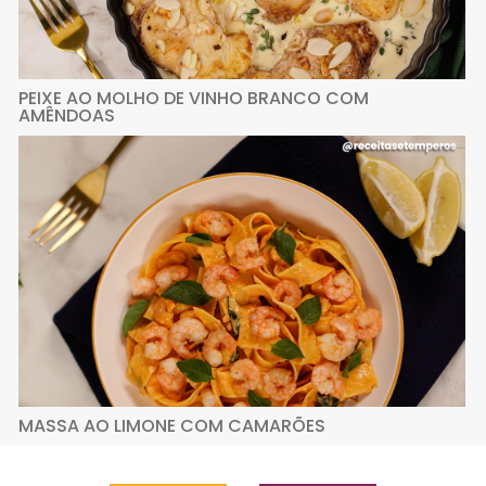
PEIXE AO MOLHO DE VINHO BRANCO COM
AMÊNDOAS
MASSA AO LIMONE COM CAMARÕES