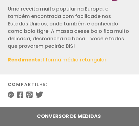
Uma receita muito popular na Europa, e
também encontrada com facilidade nos
Estados Unidos, onde também é conhecido
como bolo tigre. A massa desse bolo fica muito
delicada, desmancha na boca... Você e todos
que provarem pedirão BIS!
Rendimento:
1 forma média retangular
COMPARTILHE:
CONVERSOR DE MEDIDAS