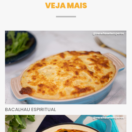
VEJA MAIS
BACALHAU ESPIRITUAL