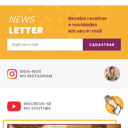
NEWS
Receba receitas
e novidades
LETTER
em seu e-mail
CADASTRAR
SIGA-NOS
NO INSTAGRAM
INSCREVA-SE
NO YOUTUBE