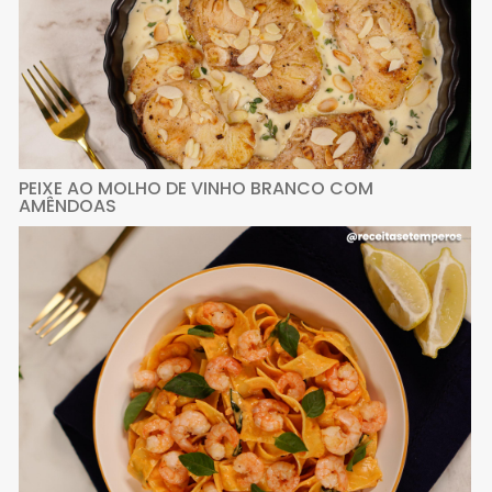
PEIXE AO MOLHO DE VINHO BRANCO COM
AMÊNDOAS