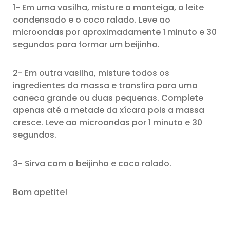
1- Em uma vasilha, misture a manteiga, o leite
condensado e o coco ralado. Leve ao
microondas por aproximadamente 1 minuto e 30
segundos para formar um beijinho.
2- Em outra vasilha, misture todos os
ingredientes da massa e transfira para uma
caneca grande ou duas pequenas. Complete
apenas até a metade da xícara pois a massa
cresce. Leve ao microondas por 1 minuto e 30
segundos.
3- Sirva com o beijinho e coco ralado.
Bom apetite!