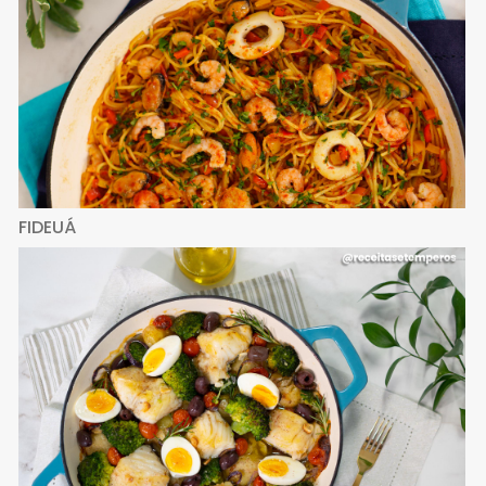
FIDEUÁ