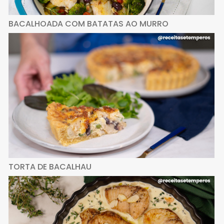
BACALHOADA COM BATATAS AO MURRO
TORTA DE BACALHAU