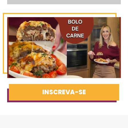
INSCREVA-SE