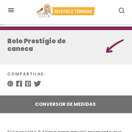
Bolo Prestígio de
caneca
COMPARTILHE:
CONVERSOR DE MEDIDAS