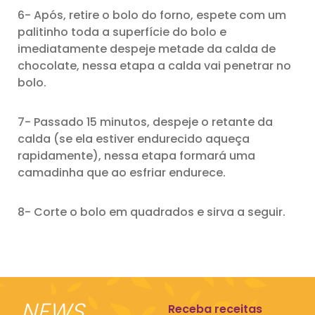
6- Após, retire o bolo do forno, espete com um
palitinho toda a superfície do bolo e
imediatamente despeje metade da calda de
chocolate, nessa etapa a calda vai penetrar no
bolo.
7- Passado 15 minutos, despeje o retante da
calda (se ela estiver endurecido aqueça
rapidamente), nessa etapa formará uma
camadinha que ao esfriar endurece.
8- Corte o bolo em quadrados e sirva a seguir.
NEWS
Receba receitas