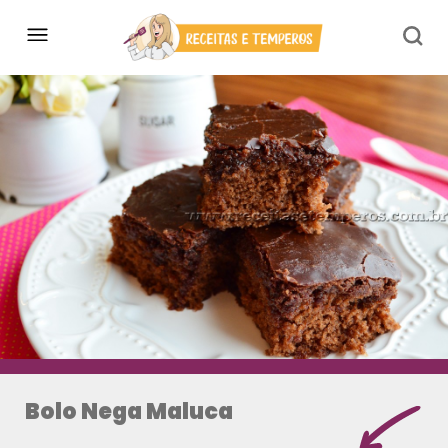
Bolo Nega Maluca