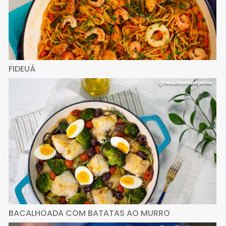
FIDEUÁ
BACALHOADA COM BATATAS AO MURRO