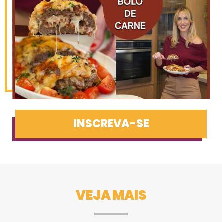
INSCREVA-SE
VEJA MAIS