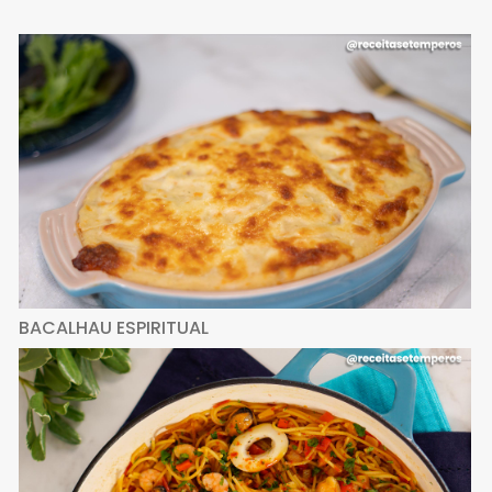
BACALHAU ESPIRITUAL