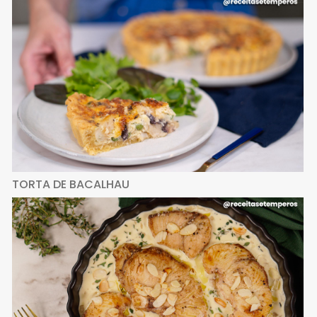
TORTA DE BACALHAU