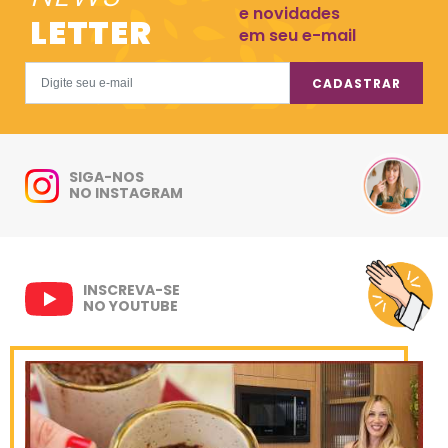
e novidades
LETTER
em seu e-mail
CADASTRAR
SIGA-NOS
NO INSTAGRAM
INSCREVA-SE
NO YOUTUBE