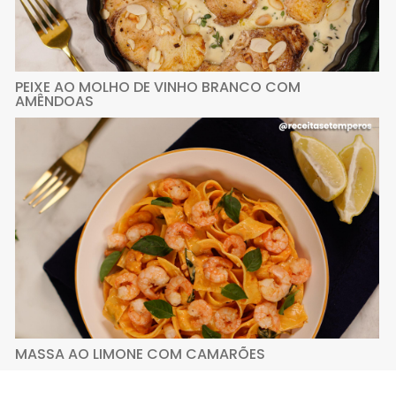
PEIXE AO MOLHO DE VINHO BRANCO COM
AMÊNDOAS
MASSA AO LIMONE COM CAMARÕES