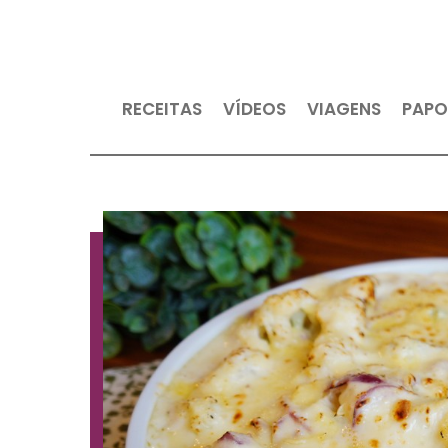
RECEITAS
VÍDEOS
VIAGEN