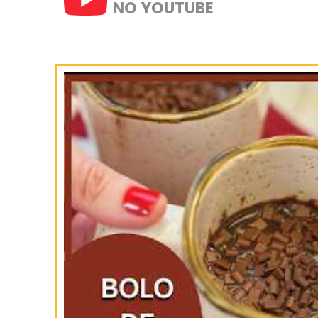
SIGA-NOS
NO INSTAGRAM