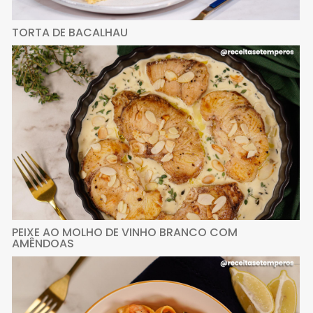
TORTA DE BACALHAU
PEIXE AO MOLHO DE VINHO BRANCO COM
AMÊNDOAS