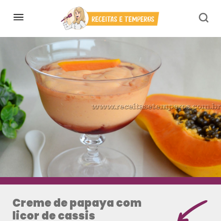
Creme de papaya com
licor de cassis