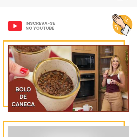
INSCREVA-SE
NO YOUTUBE