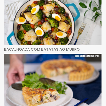
BACALHOADA COM BATATAS AO MURRO