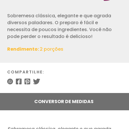
Sobremesa clássica, elegante e que agrada
diversos paladares. O preparo é fácil e
necessita de poucos ingredientes. Você não
pode perder o resultado é delicioso!
Rendimento:
2 porções
COMPARTILHE:
CONVERSOR DE MEDIDAS
Sobremesa clássica, elegante e que agrada