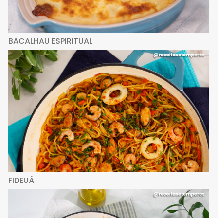
BACALHAU ESPIRITUAL
FIDEUÁ