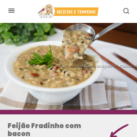
Feijão Fradinho com
bacon