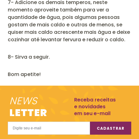
7- Adicione os demais temperos, neste
momento aproveite também para ver a
quantidade de água, pois algumas pessoas
gostam de mais caldo e outras de menos, se
quiser mais caldo acrescente mais água e deixe
cozinhar até levantar fervura e reduzir o caldo.
8- Sirva a seguir.
Bom apetite!
NEWS
Receba receitas
e novidades
LETTER
em seu e-mail
CADASTRAR