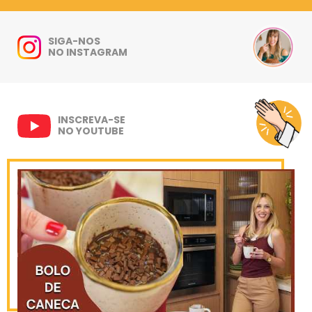
SIGA-NOS
NO INSTAGRAM
INSCREVA-SE
NO YOUTUBE