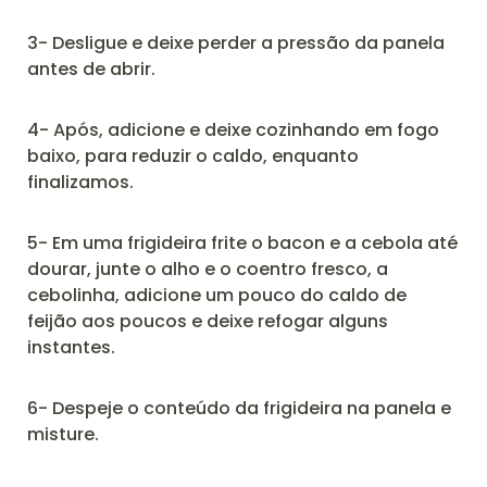
3- Desligue e deixe perder a pressão da panela
antes de abrir.
4- Após, adicione e deixe cozinhando em fogo
baixo, para reduzir o caldo, enquanto
finalizamos.
5- Em uma frigideira frite o bacon e a cebola até
dourar, junte o alho e o coentro fresco, a
cebolinha, adicione um pouco do caldo de
feijão aos poucos e deixe refogar alguns
instantes.
6- Despeje o conteúdo da frigideira na panela e
misture.