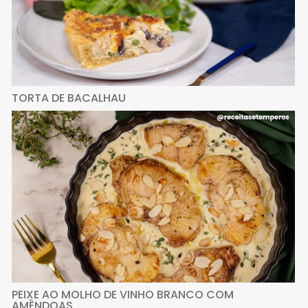
TORTA DE BACALHAU
PEIXE AO MOLHO DE VINHO BRANCO COM
AMÊNDOAS