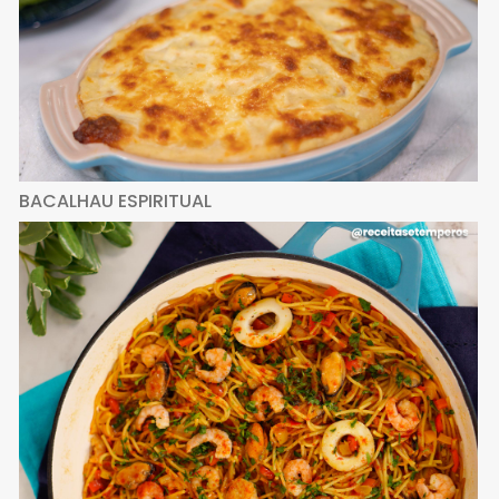
BACALHAU ESPIRITUAL