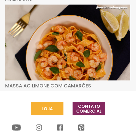
MASSA AO LIMONE COM CAMARÕES
CONTATO
LOJA
COMERCIAL