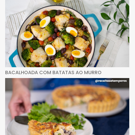
BACALHOADA COM BATATAS AO MURRO