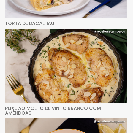
TORTA DE BACALHAU
PEIXE AO MOLHO DE VINHO BRANCO COM
AMÊNDOAS