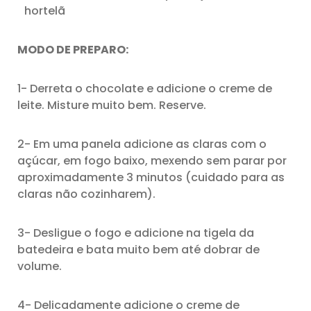
hortelã
MODO DE PREPARO:
1- Derreta o chocolate e adicione o creme de
leite. Misture muito bem. Reserve.
2- Em uma panela adicione as claras com o
açúcar, em fogo baixo, mexendo sem parar por
aproximadamente 3 minutos (cuidado para as
claras não cozinharem).
3- Desligue o fogo e adicione na tigela da
batedeira e bata muito bem até dobrar de
volume.
4- Delicadamente adicione o creme de