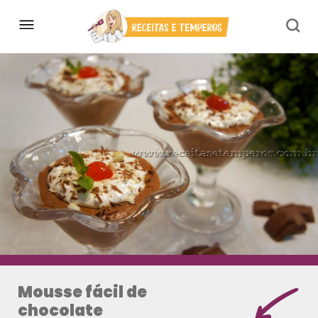
Mousse fácil de
chocolate