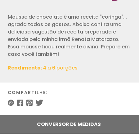
Mousse de chocolate é uma receita "coringa"...
agrada todos os gostos. Abaixo confira uma
deliciosa sugestão de receita preparada e
enviada pela minha irmã Renata Matarazzo.
Essa mousse ficou realmente divina. Prepare em
casa você também!
Rendimento:
4 a 6 porções
COMPARTILHE:
CONVERSOR DE MEDIDAS