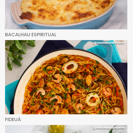
BACALHAU ESPIRITUAL
FIDEUÁ