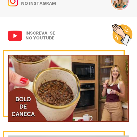
NO INSTAGRAM
INSCREVA-SE
NO YOUTUBE