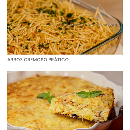
ARROZ CREMOSO PRÁTICO