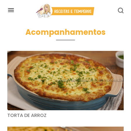
Acompanhamentos
TORTA DE ARROZ