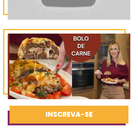
INSCREVA-SE