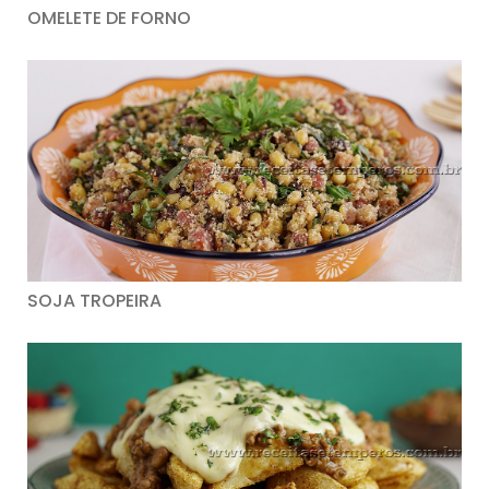
OMELETE DE FORNO
SOJA TROPEIRA