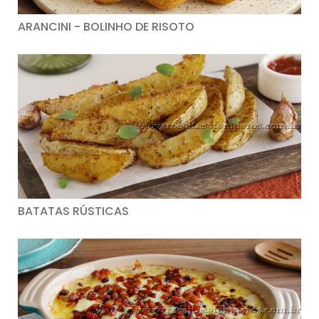
ARANCINI - BOLINHO DE RISOTO
BATATAS RÚSTICAS