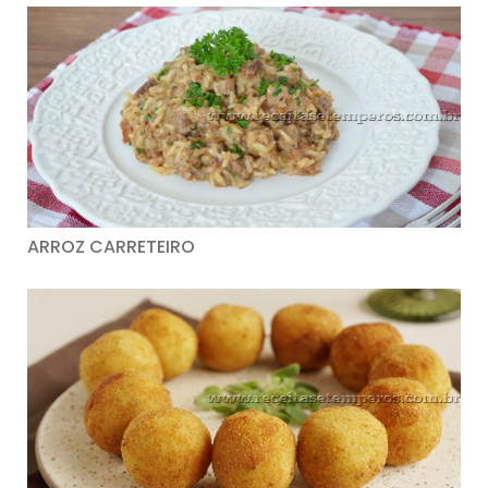
ARROZ CARRETEIRO