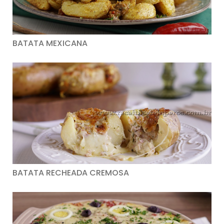
BATATA MEXICANA
BATATA RECHEADA CREMOSA