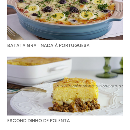
BATATA GRATINADA À PORTUGUESA
ESCONDIDINHO DE POLENTA