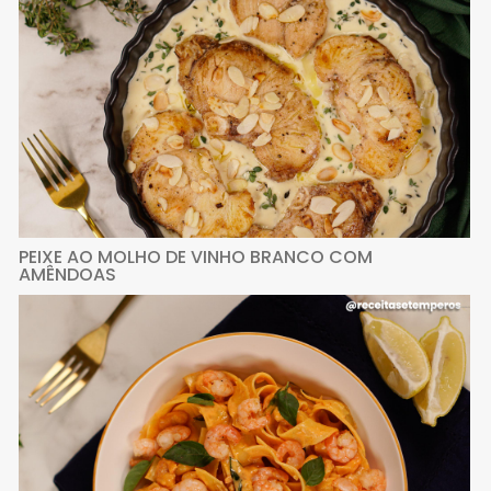
PEIXE AO MOLHO DE VINHO BRANCO COM
AMÊNDOAS