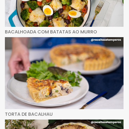
BACALHOADA COM BATATAS AO MURRO
TORTA DE BACALHAU