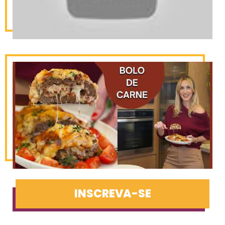
INSCREVA-SE