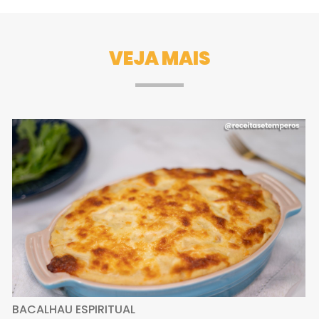
VEJA MAIS
BACALHAU ESPIRITUAL