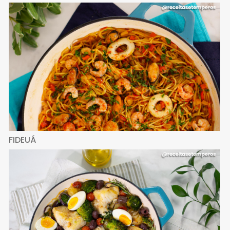
FIDEUÁ