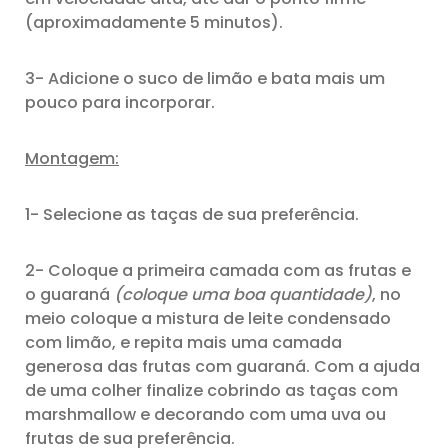
(aproximadamente 5 minutos).
3- Adicione o suco de limão e bata mais um
pouco para incorporar.
Montagem:
1- Selecione as taças de sua preferência.
2- Coloque a primeira camada com as frutas e
o guaraná
(coloque uma boa quantidade)
, no
meio coloque a mistura de leite condensado
com limão, e repita mais uma camada
generosa das frutas com guaraná. Com a ajuda
de uma colher finalize cobrindo as taças com
marshmallow e decorando com uma uva ou
frutas de sua preferência.