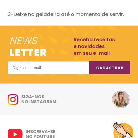
3-Deixe na geladeira até o momento de servir.
NEWS
Receba receitas
e novidades
LETTER
em seu e-mail
CADASTRAR
SIGA-NOS
NO INSTAGRAM
INSCREVA-SE
NO YOUTUBE