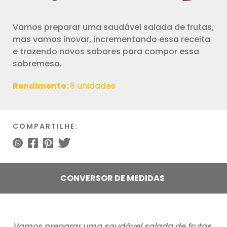
Vamos preparar uma saudável salada de frutas,
mas vamos inovar, incrementando essa receita
e trazendo novos sabores para compor essa
sobremesa.
Rendimento:
6 unidades
COMPARTILHE:
CONVERSOR DE MEDIDAS
Vamos preparar uma saudável salada de frutas,