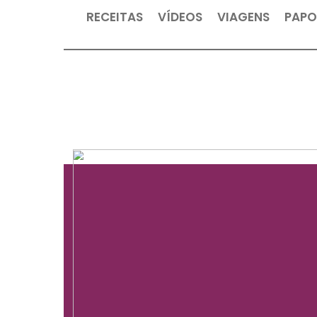
RECEITAS
VÍDEOS
VIAGEN