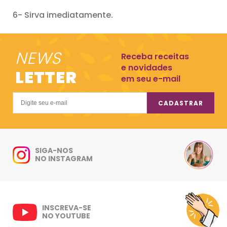
6- Sirva imediatamente.
NEWS
Receba receitas
e novidades
LETTER
em seu e-mail
CADASTRAR
SIGA-NOS
NO INSTAGRAM
INSCREVA-SE
NO YOUTUBE