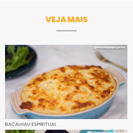
VEJA MAIS
BACALHAU ESPIRITUAL