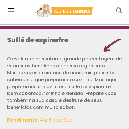
Suflê de espinafre
O espinafre possui uma grande porcentagem de
vitaminas benéficas ao nosso organismo.
Muitas vezes deixamos de consumir, pois não
sabemos o que preparar na cozinha. Mas aqui
preparamos um delicioso suflê de espinafre,
bem saboroso, fofinho e aerado. Prepare você
também na sua casa e desfrute de seus
benefícios com muito sabor.
Rendimento:
4 a 6 porções