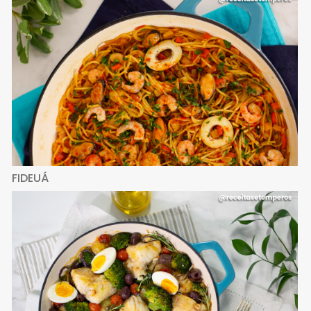
FIDEUÁ