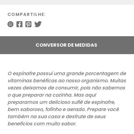
COMPARTILHE:
CONVERSOR DE MEDIDAS
O espinafre possui uma grande porcentagem de
vitaminas benéficas ao nosso organismo. Muitas
vezes deixamos de consumir, pois não sabemos
o que preparar na cozinha. Mas aqui
preparamos um delicioso suflê de espinafre,
bem saboroso, fofinho e aerado. Prepare você
também na sua casa e desfrute de seus
benefícios com muito sabor.