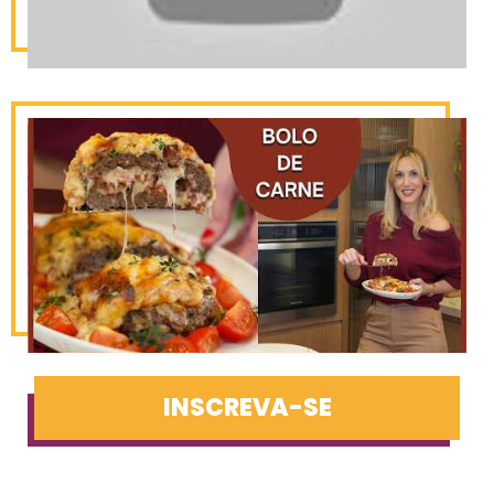
INSCREVA-SE