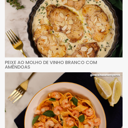
PEIXE AO MOLHO DE VINHO BRANCO COM
AMÊNDOAS