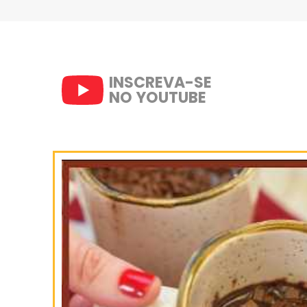
SIGA-NOS
NO INSTAGRAM