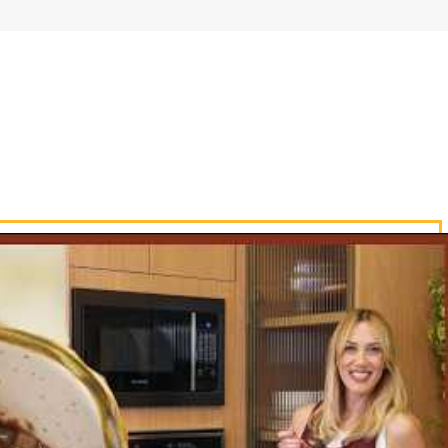
CADASTRAR