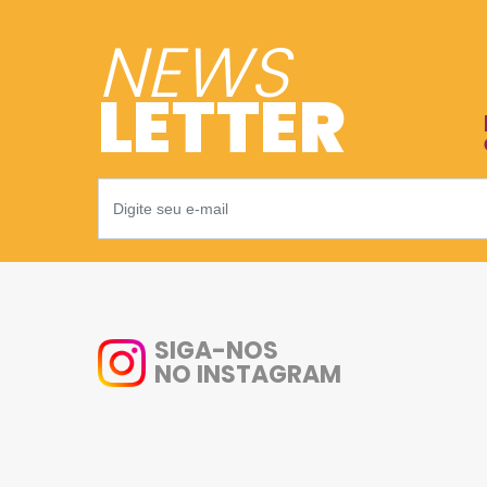
NEWS
LETTER