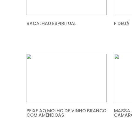
BACALHAU ESPIRITUAL