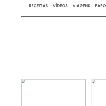
RECEITAS
VÍDEOS
VIAGEN