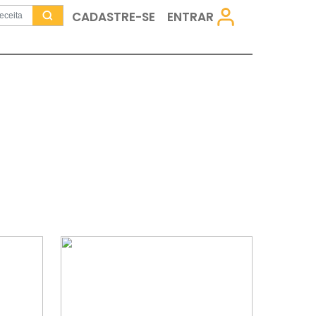
CADASTRE-SE