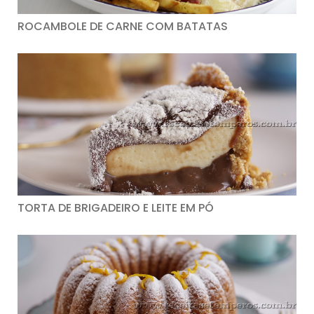
ROCAMBOLE DE CARNE COM BATATAS
TORTA DE BRIGADEIRO E LEITE EM PÓ