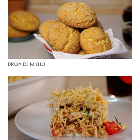
BROA DE MILHO