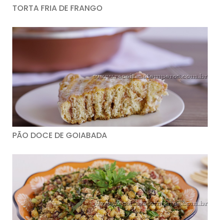
TORTA FRIA DE FRANGO
PÃO DOCE DE GOIABADA