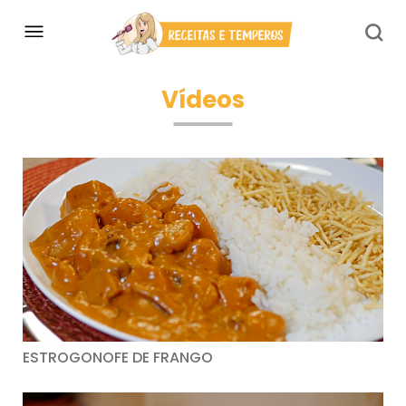
Vídeos
ESTROGONOFE DE FRANGO