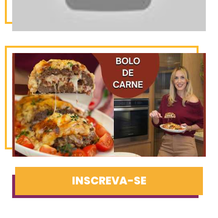
INSCREVA-SE