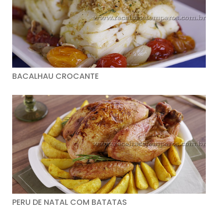
BACALHAU CROCANTE
PERU DE NATAL COM BATATAS