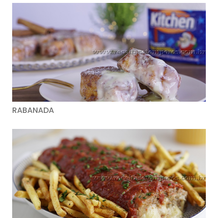
RABANADA