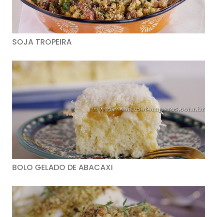
SOJA TROPEIRA
BOLO GELADO DE ABACAXI