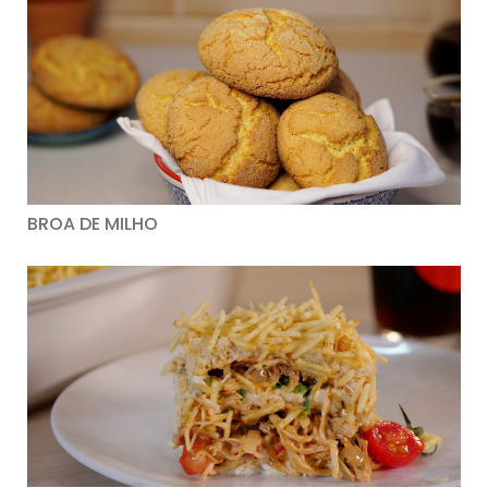
BROA DE MILHO