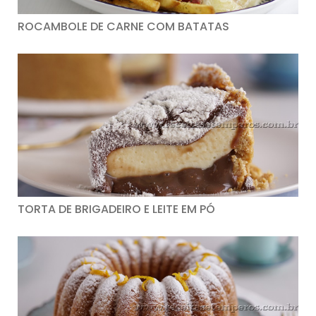
ROCAMBOLE DE CARNE COM BATATAS
TORTA DE BRIGADEIRO E LEITE EM PÓ