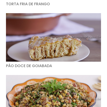
TORTA FRIA DE FRANGO
PÃO DOCE DE GOIABADA